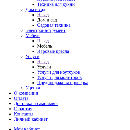
Техника для кухни
Дом и сад
Назад
Дом и сад
Садовая техника
Электроинструмент
Мебель
Назад
Мебель
Игровые кресла
Услуги
Назад
Услуги
Услуги для ноутбуков
Услуги для мониторов
Предпродажная проверка
Уценка
О компании
Оплата
Доставка и самовывоз
Гарантия
Контакты
Личный кабинет
Мой кабинет