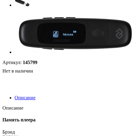
Артикул:
145799
Нет в наличии
Описание
Описание
Память плеера
Брэнд