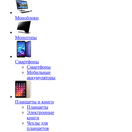
Моноблоки
Мониторы
Смартфоны
Смартфоны
Мобильные
аккумуляторы
Планшеты и книги
Планшеты
Электронные
книги
Чехлы для
планшетов