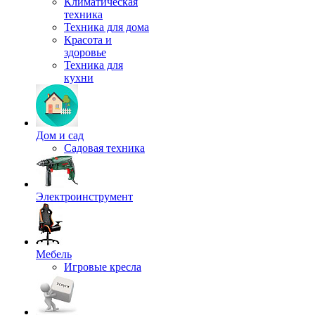
Климатическая
техника
Техника для дома
Красота и
здоровье
Техника для
кухни
Дом и сад
Садовая техника
Электроинструмент
Мебель
Игровые кресла