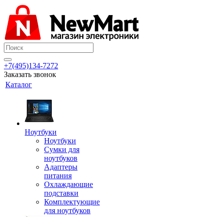
+7(495)134-7272
Заказать звонок
Каталог
Ноутбуки
Ноутбуки
Сумки для
ноутбуков
Адаптеры
питания
Охлаждающие
подставки
Комплектующие
для ноутбуков