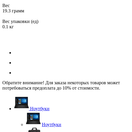
Вес
19.3 грамм
Вес упаковки (ед)
0.1 кг
Обратите внимание! Для заказа некоторых товаров может
потребоваться предоплата до 10% от стоимости.
Ноутбуки
Ноутбуки