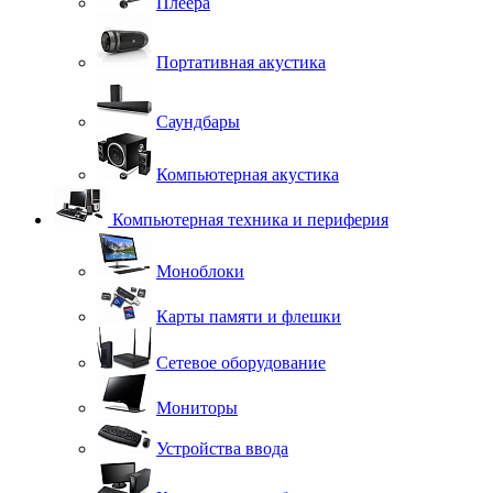
Плеера
Портативная акустика
Саундбары
Компьютерная акустика
Компьютерная техника и периферия
Моноблоки
Карты памяти и флешки
Сетевое оборудование
Мониторы
Устройства ввода