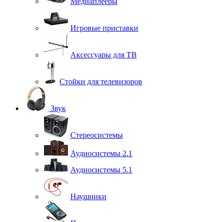
Медиаплееры
Игровые приставки
Аксессуары для ТВ
Стойки для телевизоров
Звук
Стереосистемы
Аудиосистемы 2.1
Аудиосистемы 5.1
Наушники