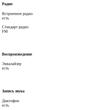
Радио
Встроенное радио
есть
Стандарт радио
FM
Воспроизведение
Эквалайзер
есть
Запись звука
Диктофон
есть