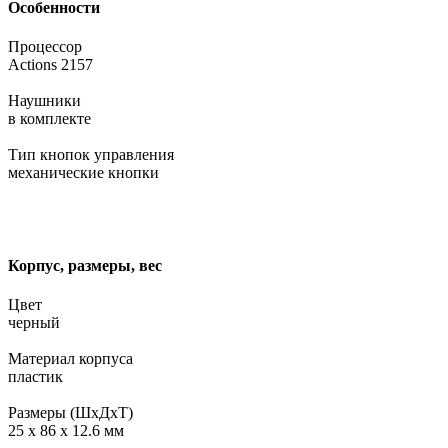
Особенности
Процессор
Actions 2157
Наушники
в комплекте
Тип кнопок управления
механические кнопки
Корпус, размеры, вес
Цвет
черный
Материал корпуса
пластик
Размеры (ШхДхТ)
25 х 86 х 12.6 мм