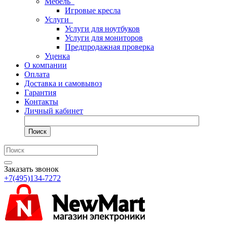
Мебель
Игровые кресла
Услуги
Услуги для ноутбуков
Услуги для мониторов
Предпродажная проверка
Уценка
О компании
Оплата
Доставка и самовывоз
Гарантия
Контакты
Личный кабинет
Поиск
Заказать звонок
+7(495)134-7272