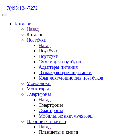
+7(495)134-7272
Каталог
Назад
Каталог
Ноутбуки
Назад
Ноутбуки
Ноутбуки
Сумки для ноутбуков
Адаптеры питания
Охлаждающие подставки
Комплектующие для ноутбуков
Моноблоки
Мониторы
Смартфоны
Назад
Смартфоны
Смартфоны
Мобильные аккумуляторы
Планшеты и книги
Назад
Планшеты и книги