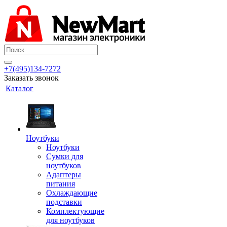
+7(495)134-7272
Заказать звонок
Каталог
Ноутбуки
Ноутбуки
Сумки для
ноутбуков
Адаптеры
питания
Охлаждающие
подставки
Комплектующие
для ноутбуков