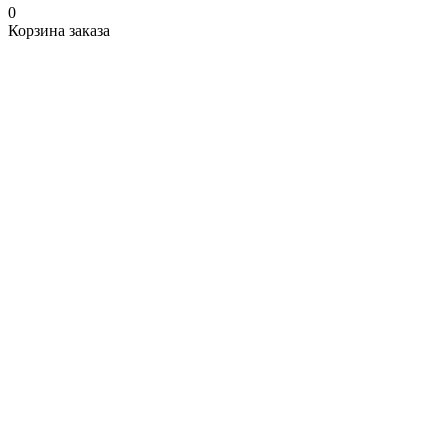
0
Корзина заказа