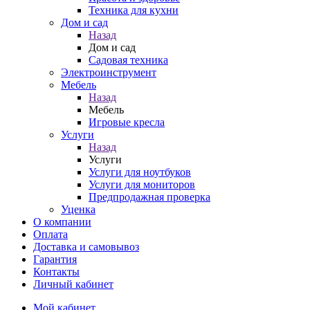
Техника для кухни
Дом и сад
Назад
Дом и сад
Садовая техника
Электроинструмент
Мебель
Назад
Мебель
Игровые кресла
Услуги
Назад
Услуги
Услуги для ноутбуков
Услуги для мониторов
Предпродажная проверка
Уценка
О компании
Оплата
Доставка и самовывоз
Гарантия
Контакты
Личный кабинет
Мой кабинет