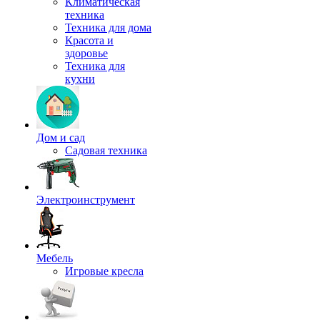
Климатическая
техника
Техника для дома
Красота и
здоровье
Техника для
кухни
Дом и сад
Садовая техника
Электроинструмент
Мебель
Игровые кресла