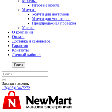
Мебель
Игровые кресла
Услуги
Услуги для ноутбуков
Услуги для мониторов
Предпродажная проверка
Уценка
О компании
Оплата
Доставка и самовывоз
Гарантия
Контакты
Личный кабинет
Поиск
Заказать звонок
+7(495)134-7272