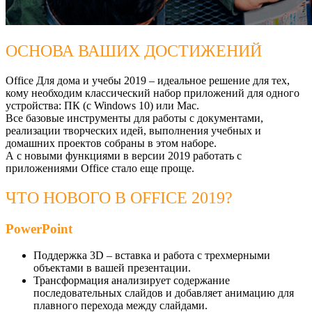
ОСНОВА ВАШИХ ДОСТИЖЕНИЙ
Office Для дома и учебы 2019 – идеальное решение для тех,
кому необходим классический набор приложений для одного
устройства: ПК (c Windows 10) или Mac.
Все базовые инструменты для работы с документами,
реализации творческих идей, выполнения учебных и
домашних проектов собраны в этом наборе.
А с новыми функциями в версии 2019 работать с
приложениями Office стало еще проще.
ЧТО НОВОГО В OFFICE 2019?
PowerPoint
Поддержка 3D – вставка и работа с трехмерными
объектами в вашей презентации.
Трансформация анализирует содержание
последовательных слайдов и добавляет анимацию для
плавного перехода между слайдами.