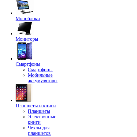
Моноблоки
Мониторы
Смартфоны
Смартфоны
Мобильные
аккумуляторы
Планшеты и книги
Планшеты
Электронные
книги
Чехлы для
планшетов