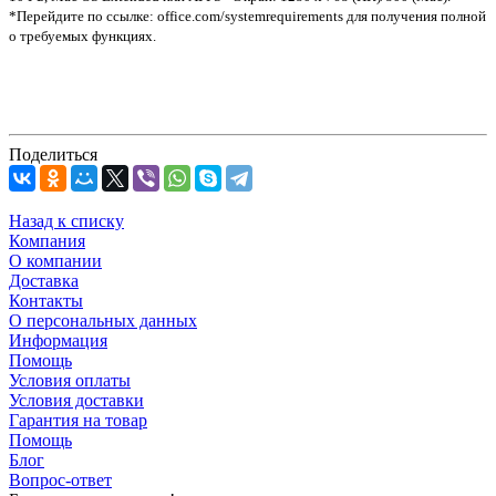
*Перейдите по ссылке: office.com/systemrequirements для получения полной
о требуемых функциях.
Поделиться
Назад к списку
Компания
О компании
Доставка
Контакты
О персональных данных
Информация
Помощь
Условия оплаты
Условия доставки
Гарантия на товар
Помощь
Блог
Вопрос-ответ