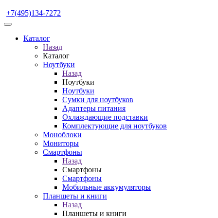
+7(495)134-7272
Каталог
Назад
Каталог
Ноутбуки
Назад
Ноутбуки
Ноутбуки
Сумки для ноутбуков
Адаптеры питания
Охлаждающие подставки
Комплектующие для ноутбуков
Моноблоки
Мониторы
Смартфоны
Назад
Смартфоны
Смартфоны
Мобильные аккумуляторы
Планшеты и книги
Назад
Планшеты и книги