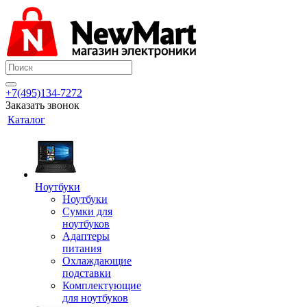
+7(495)134-7272
Заказать звонок
Каталог
Ноутбуки
Ноутбуки
Сумки для
ноутбуков
Адаптеры
питания
Охлаждающие
подставки
Комплектующие
для ноутбуков