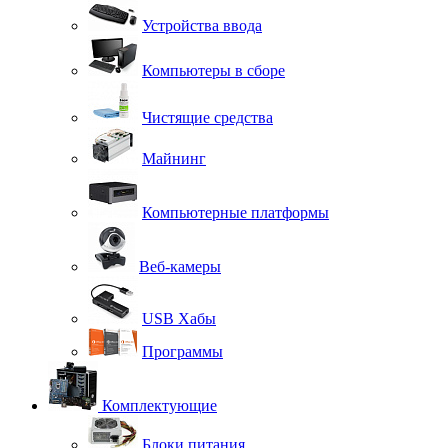
Устройства ввода
Компьютеры в сборе
Чистящие средства
Майнинг
Компьютерные платформы
Веб-камеры
USB Хабы
Программы
Комплектующие
Блоки питания