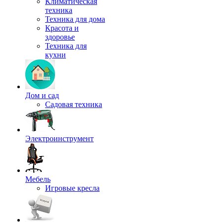
Климатическая
техника
Техника для дома
Красота и
здоровье
Техника для
кухни
Дом и сад
Садовая техника
Электроинструмент
Мебель
Игровые кресла