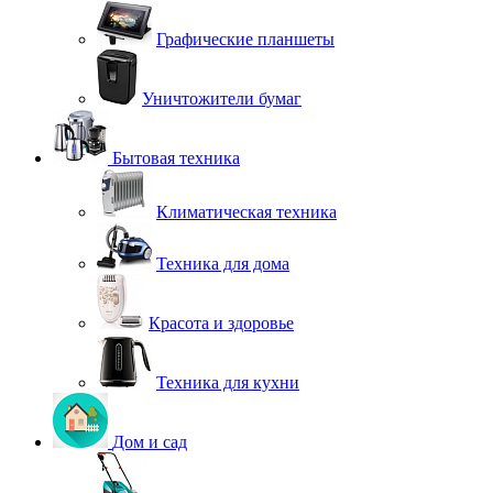
Графические планшеты
Уничтожители бумаг
Бытовая техника
Климатическая техника
Техника для дома
Красота и здоровье
Техника для кухни
Дом и сад