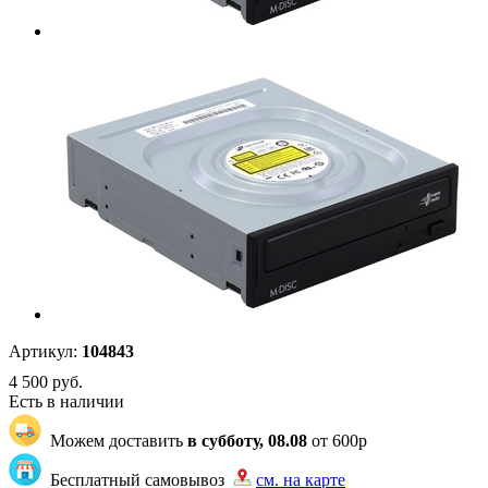
Артикул:
104843
4 500
руб.
Есть в наличии
Можем доставить
в субботу, 08.08
от 600р
Бесплатный самовывоз
см. на карте