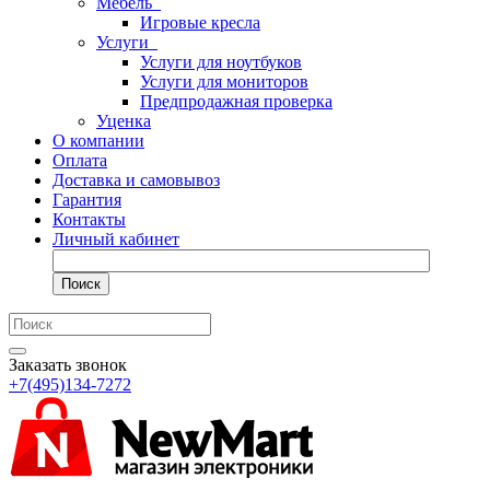
Мебель
Игровые кресла
Услуги
Услуги для ноутбуков
Услуги для мониторов
Предпродажная проверка
Уценка
О компании
Оплата
Доставка и самовывоз
Гарантия
Контакты
Личный кабинет
Поиск
Заказать звонок
+7(495)134-7272