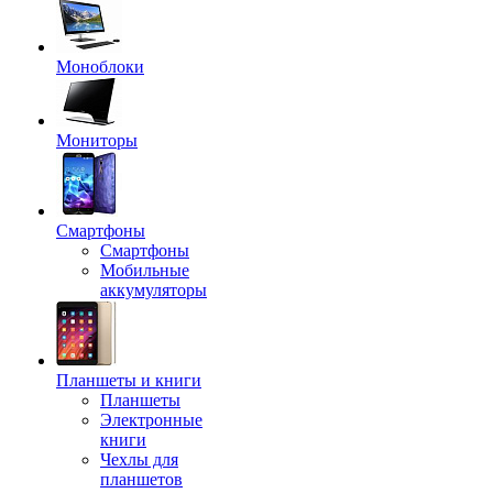
Моноблоки
Мониторы
Смартфоны
Смартфоны
Мобильные
аккумуляторы
Планшеты и книги
Планшеты
Электронные
книги
Чехлы для
планшетов