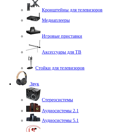
Кронштейны для телевизоров
Медиаплееры
Игровые приставки
Аксессуары для ТВ
Стойки для телевизоров
Звук
Стереосистемы
Аудиосистемы 2.1
Аудиосистемы 5.1