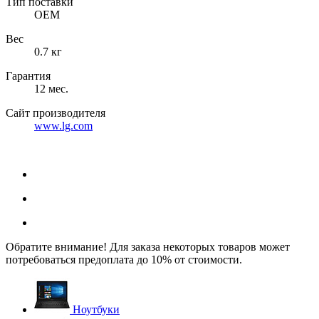
Тип поставки
OEM
Вес
0.7 кг
Гарантия
12 мес.
Сайт производителя
www.lg.com
Обратите внимание! Для заказа некоторых товаров может
потребоваться предоплата до 10% от стоимости.
Ноутбуки