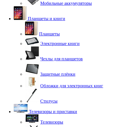
Мобильные аккумуляторы
Планшеты и книги
Планшеты
Электронные книги
Чехлы для планшетов
Защитные плёнки
Обложки для электронных книг
Стилусы
Телевизоры и приставки
Телевизоры