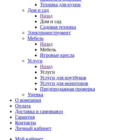
Техника для кухни
Дом и сад
Назад
Дом и сад
Садовая техника
Электроинструмент
Мебель
Назад
Мебель
Игровые кресла
Услуги
Назад
Услуги
Услуги для ноутбуков
Услуги для мониторов
Предпродажная проверка
Уценка
О компании
Оплата
Доставка и самовывоз
Гарантия
Контакты
Личный кабинет
Мой кабинет