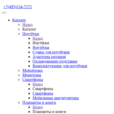
+7(495)134-7272
Каталог
Назад
Каталог
Ноутбуки
Назад
Ноутбуки
Ноутбуки
Сумки для ноутбуков
Адаптеры питания
Охлаждающие подставки
Комплектующие для ноутбуков
Моноблоки
Мониторы
Смартфоны
Назад
Смартфоны
Смартфоны
Мобильные аккумуляторы
Планшеты и книги
Назад
Планшеты и книги