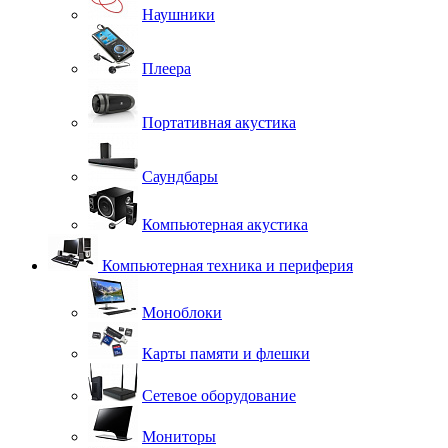
Наушники
Плеера
Портативная акустика
Саундбары
Компьютерная акустика
Компьютерная техника и периферия
Моноблоки
Карты памяти и флешки
Сетевое оборудование
Мониторы