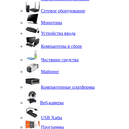
Сетевое оборудование
Мониторы
Устройства ввода
Компьютеры в сборе
Чистящие средства
Майнинг
Компьютерные платформы
Веб-камеры
USB Хабы
Программы