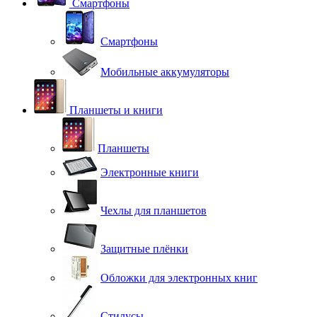
Смартфоны
Смартфоны
Мобильные аккумуляторы
Планшеты и книги
Планшеты
Электронные книги
Чехлы для планшетов
Защитные плёнки
Обложки для электронных книг
Стилусы