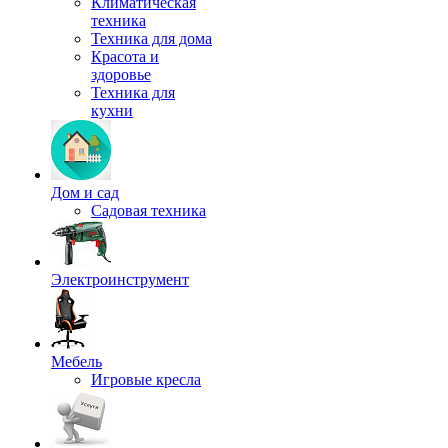
Климатическая
техника
Техника для дома
Красота и
здоровье
Техника для
кухни
Дом и сад
Садовая техника
Электроинструмент
Мебель
Игровые кресла