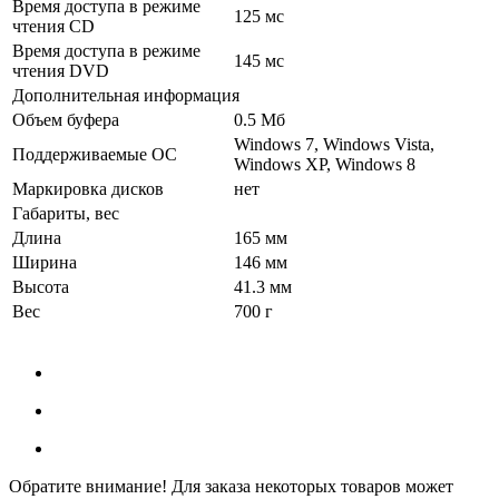
Время доступа в режиме
125 мс
чтения CD
Время доступа в режиме
145 мс
чтения DVD
Дополнительная информация
Объем буфера
0.5 Мб
Windows 7, Windows Vista,
Поддерживаемые ОС
Windows XP, Windows 8
Маркировка дисков
нет
Габариты, вес
Длина
165 мм
Ширина
146 мм
Высота
41.3 мм
Вес
700 г
Обратите внимание! Для заказа некоторых товаров может