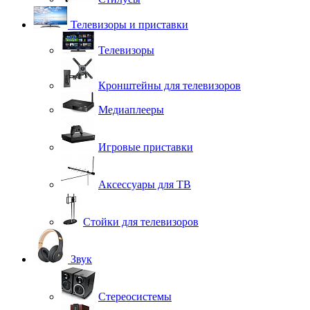
Телевизоры и приставки
Телевизоры
Кронштейны для телевизоров
Медиаплееры
Игровые приставки
Аксессуары для ТВ
Стойки для телевизоров
Звук
Стереосистемы