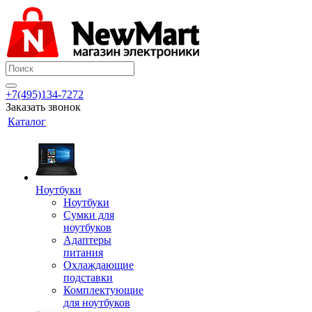
+7(495)134-7272
Заказать звонок
Каталог
Ноутбуки
Ноутбуки
Сумки для
ноутбуков
Адаптеры
питания
Охлаждающие
подставки
Комплектующие
для ноутбуков