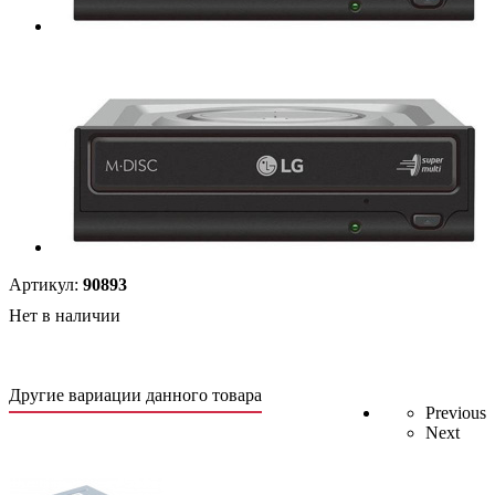
Артикул:
90893
Нет в наличии
Другие вариации данного товара
Previous
Next