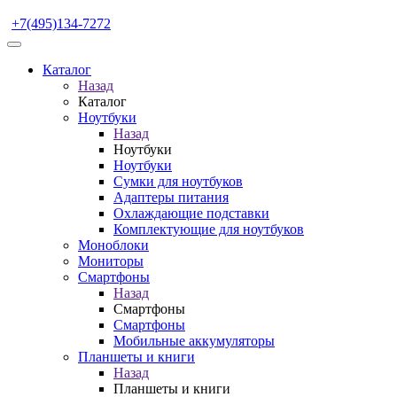
+7(495)134-7272
Каталог
Назад
Каталог
Ноутбуки
Назад
Ноутбуки
Ноутбуки
Сумки для ноутбуков
Адаптеры питания
Охлаждающие подставки
Комплектующие для ноутбуков
Моноблоки
Мониторы
Смартфоны
Назад
Смартфоны
Смартфоны
Мобильные аккумуляторы
Планшеты и книги
Назад
Планшеты и книги