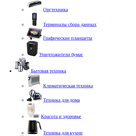
Оргтехника
Терминалы сбора данных
Графические планшеты
Уничтожители бумаг
Бытовая техника
Климатическая техника
Техника для дома
Красота и здоровье
Техника для кухни