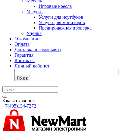
Мебель
Игровые кресла
Услуги
Услуги для ноутбуков
Услуги для мониторов
Предпродажная проверка
Уценка
О компании
Оплата
Доставка и самовывоз
Гарантия
Контакты
Личный кабинет
Поиск
Заказать звонок
+7(495)134-7272