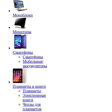
Моноблоки
Мониторы
Смартфоны
Смартфоны
Мобильные
аккумуляторы
Планшеты и книги
Планшеты
Электронные
книги
Чехлы для
планшетов