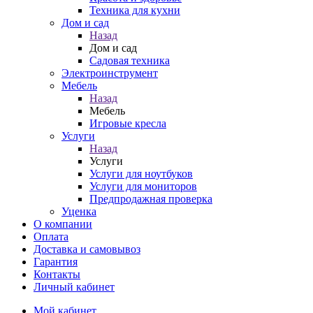
Техника для кухни
Дом и сад
Назад
Дом и сад
Садовая техника
Электроинструмент
Мебель
Назад
Мебель
Игровые кресла
Услуги
Назад
Услуги
Услуги для ноутбуков
Услуги для мониторов
Предпродажная проверка
Уценка
О компании
Оплата
Доставка и самовывоз
Гарантия
Контакты
Личный кабинет
Мой кабинет