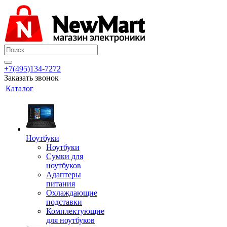
+7(495)134-7272
Заказать звонок
Каталог
Ноутбуки
Ноутбуки
Сумки для
ноутбуков
Адаптеры
питания
Охлаждающие
подставки
Комплектующие
для ноутбуков