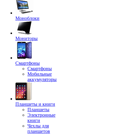
Моноблоки
Мониторы
Смартфоны
Смартфоны
Мобильные
аккумуляторы
Планшеты и книги
Планшеты
Электронные
книги
Чехлы для
планшетов