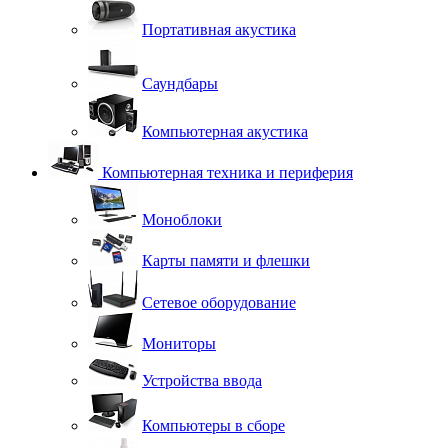
Портативная акустика
Саундбары
Компьютерная акустика
Компьютерная техника и периферия
Моноблоки
Карты памяти и флешки
Сетевое оборудование
Мониторы
Устройства ввода
Компьютеры в сборе