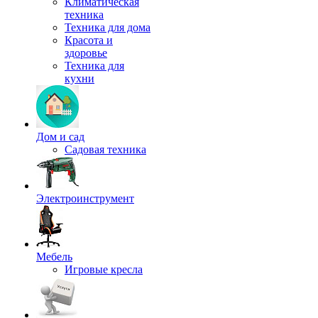
Климатическая
техника
Техника для дома
Красота и
здоровье
Техника для
кухни
Дом и сад
Садовая техника
Электроинструмент
Мебель
Игровые кресла