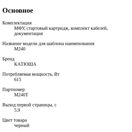
Основное
Комплектация
МФУ, стартовый картридж, комплект кабелей,
документация
Название модели для шаблона наименования
M240
Бренд
КАТЮША
Потребляемая мощность, Вт
615
Партномер
M240T
Выход первой страницы, с
5.9
Цвет товара
черный