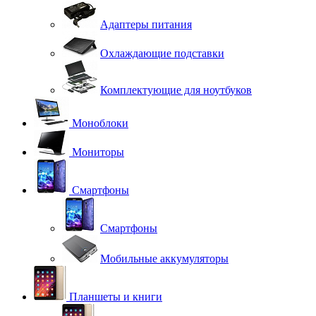
Адаптеры питания
Охлаждающие подставки
Комплектующие для ноутбуков
Моноблоки
Мониторы
Смартфоны
Смартфоны
Мобильные аккумуляторы
Планшеты и книги