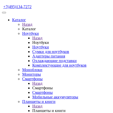
+7(495)134-7272
Каталог
Назад
Каталог
Ноутбуки
Назад
Ноутбуки
Ноутбуки
Сумки для ноутбуков
Адаптеры питания
Охлаждающие подставки
Комплектующие для ноутбуков
Моноблоки
Мониторы
Смартфоны
Назад
Смартфоны
Смартфоны
Мобильные аккумуляторы
Планшеты и книги
Назад
Планшеты и книги