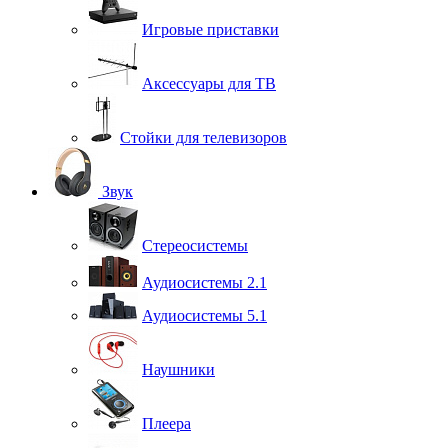
Игровые приставки
Аксессуары для ТВ
Стойки для телевизоров
Звук
Стереосистемы
Аудиосистемы 2.1
Аудиосистемы 5.1
Наушники
Плеера