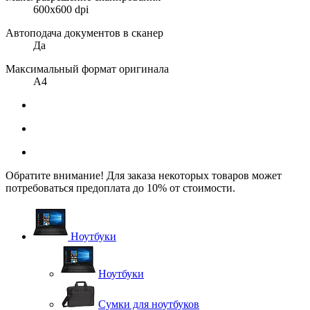
600x600 dpi
Автоподача документов в сканер
Да
Максимальный формат оригинала
А4
Обратите внимание! Для заказа некоторых товаров может
потребоваться предоплата до 10% от стоимости.
Ноутбуки
Ноутбуки
Сумки для ноутбуков