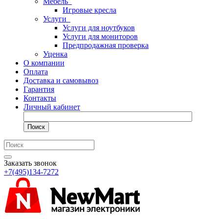
Мебель
Игровые кресла
Услуги
Услуги для ноутбуков
Услуги для мониторов
Предпродажная проверка
Уценка
О компании
Оплата
Доставка и самовывоз
Гарантия
Контакты
Личный кабинет
Поиск
Заказать звонок
+7(495)134-7272