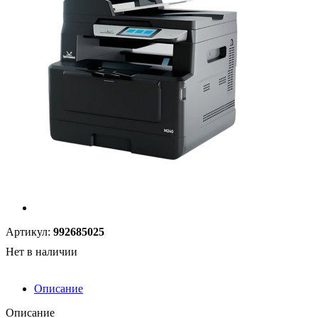
Артикул:
992685025
Нет в наличии
Описание
Описание