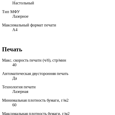
Настольный
Тип МФУ
Лазерное
Максимальный формат печати
А4
Печать
Макс. скорость печати (ч/б), стр/мин
40
Автоматическая двусторонняя печать
Да
Технология печати
Лазерная
Минимальная плотность бумаги, г/м2
60
Максимальная плотность бумаги, г/м2