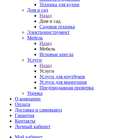
Техника для кухни
Дом и сад
Назад
Дом и сад
Садовая техника
Электроинструмент
Мебель
Назад
Мебель
Игровые кресла
Услуги
Назад
Услуги
Услуги для ноутбуков
Услуги для мониторов
Предпродажная проверка
Уценка
О компании
Оплата
Доставка и самовывоз
Гарантия
Контакты
Личный кабинет
Мой кабинет