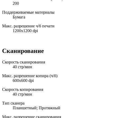
200
Поддерживаемые материалы
Бумага
Макс. разрешение ч/б печати
1200x1200 dpi
Сканирование
Скорость сканирования
40 стр/мин
Макс. разрешение копира (ч/б)
600x600 dpi
Скорость копирования
40 стр/мин
Тип сканера
Планшетный; Протяжный
Макс. разрешение сканирования