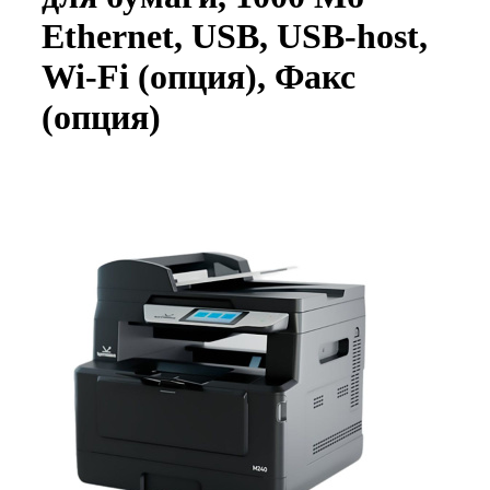
Ethernet, USB, USB-host,
Wi-Fi (опция), Факс
(опция)