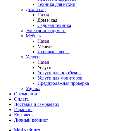
Техника для кухни
Дом и сад
Назад
Дом и сад
Садовая техника
Электроинструмент
Мебель
Назад
Мебель
Игровые кресла
Услуги
Назад
Услуги
Услуги для ноутбуков
Услуги для мониторов
Предпродажная проверка
Уценка
О компании
Оплата
Доставка и самовывоз
Гарантия
Контакты
Личный кабинет
Мой кабинет