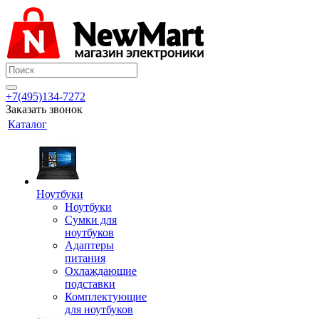
+7(495)134-7272
Заказать звонок
Каталог
Ноутбуки
Ноутбуки
Сумки для
ноутбуков
Адаптеры
питания
Охлаждающие
подставки
Комплектующие
для ноутбуков