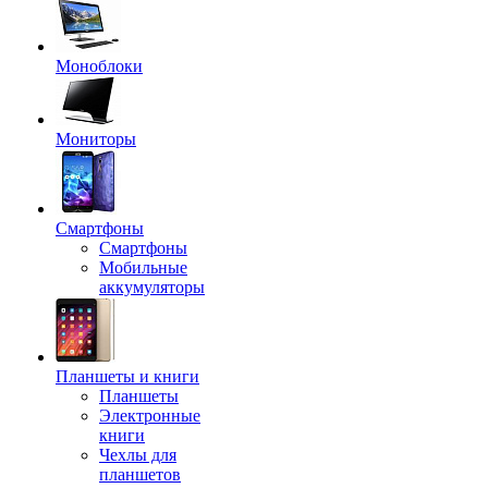
Моноблоки
Мониторы
Смартфоны
Смартфоны
Мобильные
аккумуляторы
Планшеты и книги
Планшеты
Электронные
книги
Чехлы для
планшетов