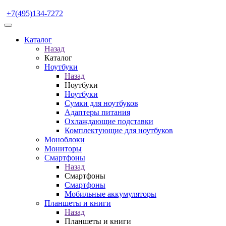
+7(495)134-7272
Каталог
Назад
Каталог
Ноутбуки
Назад
Ноутбуки
Ноутбуки
Сумки для ноутбуков
Адаптеры питания
Охлаждающие подставки
Комплектующие для ноутбуков
Моноблоки
Мониторы
Смартфоны
Назад
Смартфоны
Смартфоны
Мобильные аккумуляторы
Планшеты и книги
Назад
Планшеты и книги