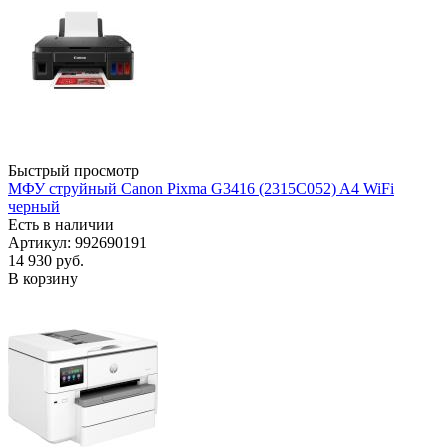
Быстрый просмотр
МФУ струйный Canon Pixma G3416 (2315C052) A4 WiFi
черный
Есть в наличии
Артикул: 992690191
14 930
руб.
В корзину