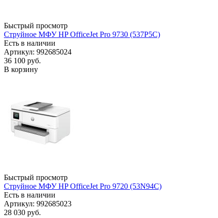
Быстрый просмотр
Струйное МФУ HP OfficeJet Pro 9730 (537P5C)
Есть в наличии
Артикул: 992685024
36 100
руб.
В корзину
Быстрый просмотр
Струйное МФУ HP OfficeJet Pro 9720 (53N94C)
Есть в наличии
Артикул: 992685023
28 030
руб.