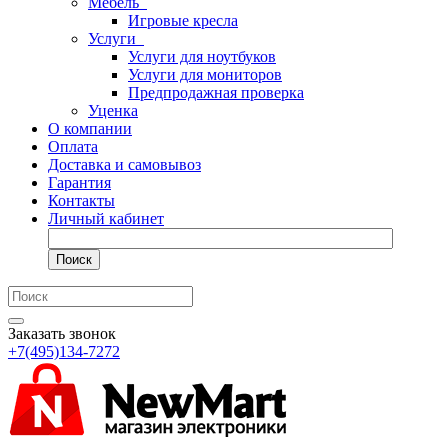
Мебель
Игровые кресла
Услуги
Услуги для ноутбуков
Услуги для мониторов
Предпродажная проверка
Уценка
О компании
Оплата
Доставка и самовывоз
Гарантия
Контакты
Личный кабинет
Поиск
Заказать звонок
+7(495)134-7272