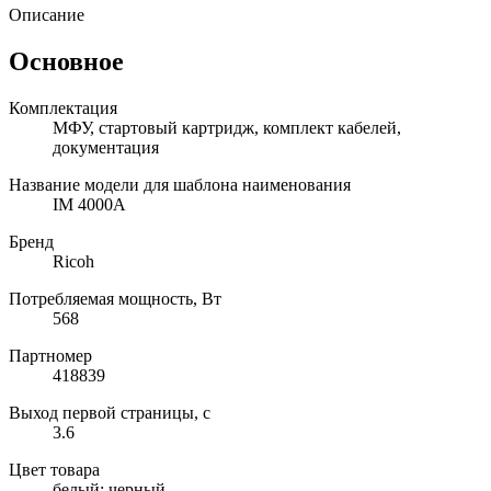
Описание
Основное
Комплектация
МФУ, стартовый картридж, комплект кабелей,
документация
Название модели для шаблона наименования
IM 4000A
Бренд
Ricoh
Потребляемая мощность, Вт
568
Партномер
418839
Выход первой страницы, с
3.6
Цвет товара
белый; черный