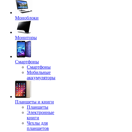
Моноблоки
Мониторы
Смартфоны
Смартфоны
Мобильные
аккумуляторы
Планшеты и книги
Планшеты
Электронные
книги
Чехлы для
планшетов