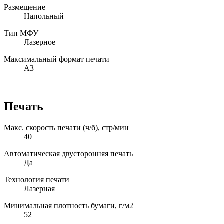
Размещение
Напольный
Тип МФУ
Лазерное
Максимальный формат печати
А3
Печать
Макс. скорость печати (ч/б), стр/мин
40
Автоматическая двусторонняя печать
Да
Технология печати
Лазерная
Минимальная плотность бумаги, г/м2
52