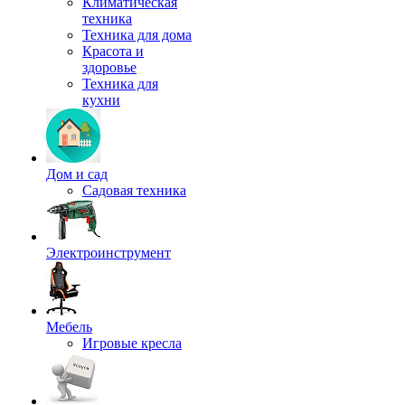
Климатическая
техника
Техника для дома
Красота и
здоровье
Техника для
кухни
Дом и сад
Садовая техника
Электроинструмент
Мебель
Игровые кресла