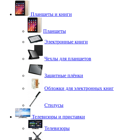
Планшеты и книги
Планшеты
Электронные книги
Чехлы для планшетов
Защитные плёнки
Обложки для электронных книг
Стилусы
Телевизоры и приставки
Телевизоры