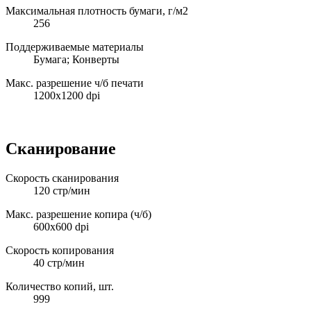
Максимальная плотность бумаги, г/м2
256
Поддерживаемые материалы
Бумага; Конверты
Макс. разрешение ч/б печати
1200x1200 dpi
Сканирование
Скорость сканирования
120 стр/мин
Макс. разрешение копира (ч/б)
600x600 dpi
Скорость копирования
40 стр/мин
Количество копий, шт.
999