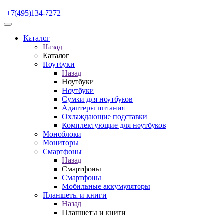
+7(495)134-7272
Каталог
Назад
Каталог
Ноутбуки
Назад
Ноутбуки
Ноутбуки
Сумки для ноутбуков
Адаптеры питания
Охлаждающие подставки
Комплектующие для ноутбуков
Моноблоки
Мониторы
Смартфоны
Назад
Смартфоны
Смартфоны
Мобильные аккумуляторы
Планшеты и книги
Назад
Планшеты и книги