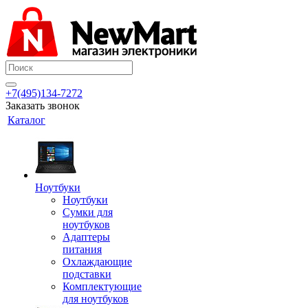
+7(495)134-7272
Заказать звонок
Каталог
Ноутбуки
Ноутбуки
Сумки для
ноутбуков
Адаптеры
питания
Охлаждающие
подставки
Комплектующие
для ноутбуков