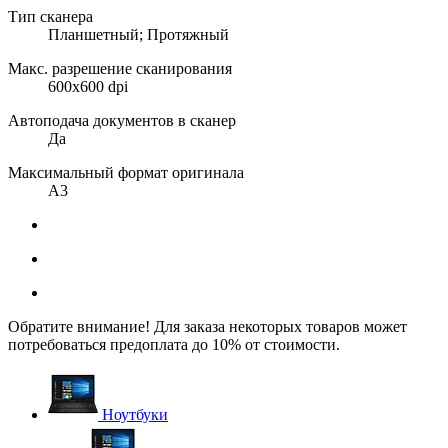
Тип сканера
Планшетный; Протяжный
Макс. разрешение сканирования
600x600 dpi
Автоподача документов в сканер
Да
Максимальный формат оригинала
А3
Обратите внимание! Для заказа некоторых товаров может
потребоваться предоплата до 10% от стоимости.
Ноутбуки