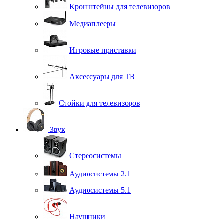
Кронштейны для телевизоров
Медиаплееры
Игровые приставки
Аксессуары для ТВ
Стойки для телевизоров
Звук
Стереосистемы
Аудиосистемы 2.1
Аудиосистемы 5.1
Наушники