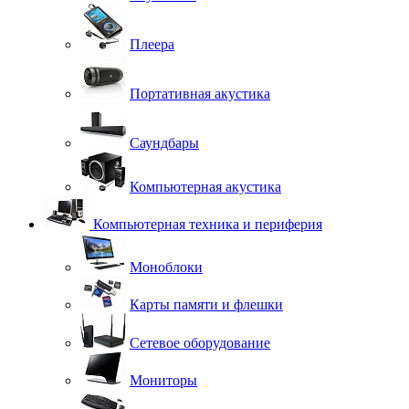
Плеера
Портативная акустика
Саундбары
Компьютерная акустика
Компьютерная техника и периферия
Моноблоки
Карты памяти и флешки
Сетевое оборудование
Мониторы