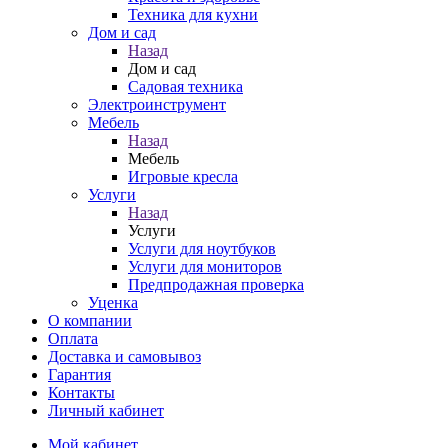
Техника для кухни
Дом и сад
Назад
Дом и сад
Садовая техника
Электроинструмент
Мебель
Назад
Мебель
Игровые кресла
Услуги
Назад
Услуги
Услуги для ноутбуков
Услуги для мониторов
Предпродажная проверка
Уценка
О компании
Оплата
Доставка и самовывоз
Гарантия
Контакты
Личный кабинет
Мой кабинет