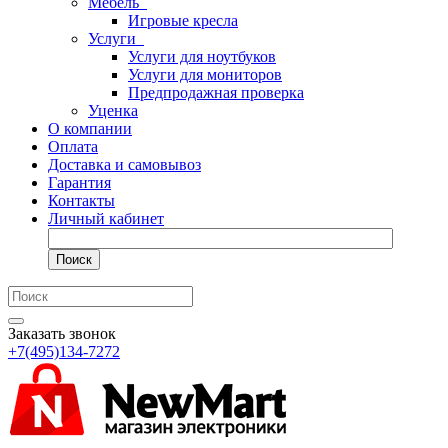
Мебель
Игровые кресла
Услуги
Услуги для ноутбуков
Услуги для мониторов
Предпродажная проверка
Уценка
О компании
Оплата
Доставка и самовывоз
Гарантия
Контакты
Личный кабинет
Поиск
Заказать звонок
+7(495)134-7272