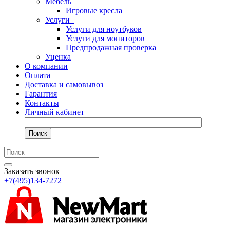
Мебель
Игровые кресла
Услуги
Услуги для ноутбуков
Услуги для мониторов
Предпродажная проверка
Уценка
О компании
Оплата
Доставка и самовывоз
Гарантия
Контакты
Личный кабинет
Поиск
Заказать звонок
+7(495)134-7272