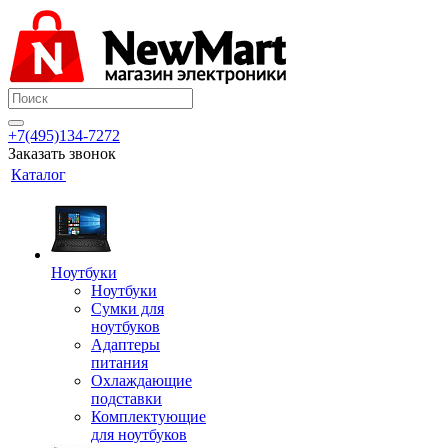
+7(495)134-7272
Заказать звонок
Каталог
Ноутбуки
Ноутбуки
Сумки для
ноутбуков
Адаптеры
питания
Охлаждающие
подставки
Комплектующие
для ноутбуков