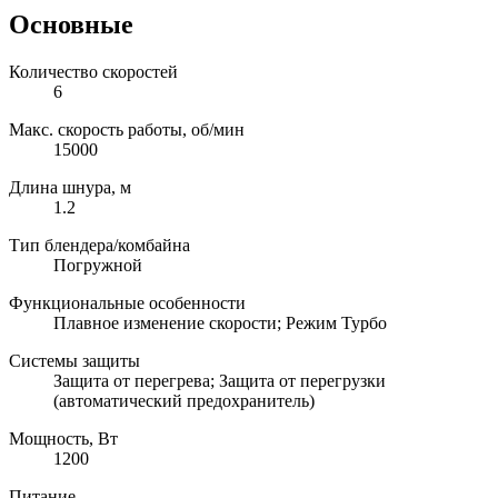
Основные
Количество скоростей
6
Макс. скорость работы, об/мин
15000
Длина шнура, м
1.2
Тип блендера/комбайна
Погружной
Функциональные особенности
Плавное изменение скорости; Режим Турбо
Системы защиты
Защита от перегрева; Защита от перегрузки
(автоматический предохранитель)
Мощность, Вт
1200
Питание