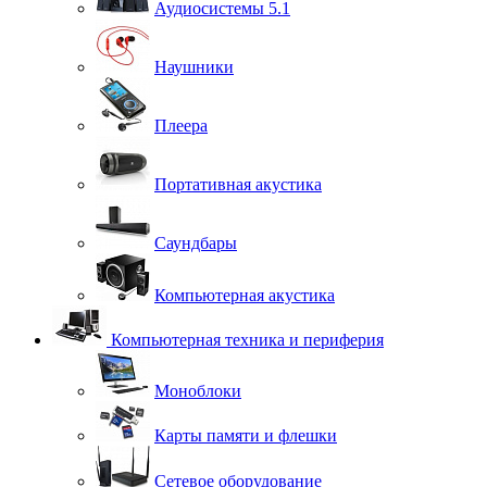
Аудиосистемы 5.1
Наушники
Плеера
Портативная акустика
Саундбары
Компьютерная акустика
Компьютерная техника и периферия
Моноблоки
Карты памяти и флешки
Сетевое оборудование