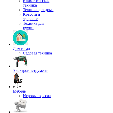
Климатическая
техника
Техника для дома
Красота и
здоровье
Техника для
кухни
Дом и сад
Садовая техника
Электроинструмент
Мебель
Игровые кресла