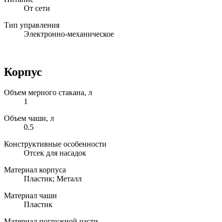
От сети
Тип управления
Электронно-механическое
Корпус
Объем мерного стакана, л
1
Объем чаши, л
0.5
Конструктивные особенности
Отсек для насадок
Материал корпуса
Пластик; Металл
Материал чаши
Пластик
Материал погружной части