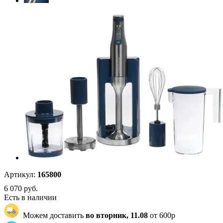
Артикул:
165800
6 070
руб.
Есть в наличии
Можем доставить
во вторник, 11.08
от 600р