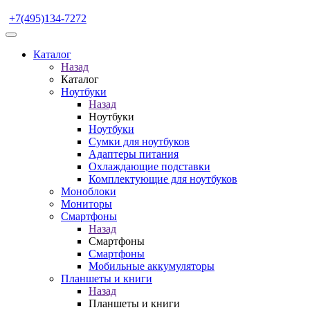
+7(495)134-7272
Каталог
Назад
Каталог
Ноутбуки
Назад
Ноутбуки
Ноутбуки
Сумки для ноутбуков
Адаптеры питания
Охлаждающие подставки
Комплектующие для ноутбуков
Моноблоки
Мониторы
Смартфоны
Назад
Смартфоны
Смартфоны
Мобильные аккумуляторы
Планшеты и книги
Назад
Планшеты и книги