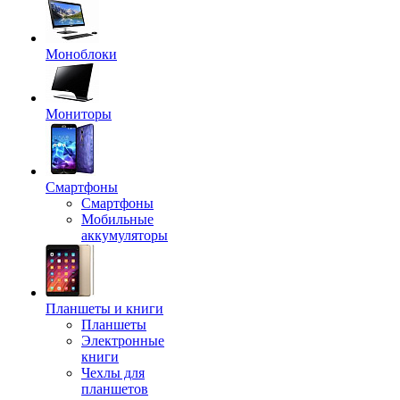
Моноблоки
Мониторы
Смартфоны
Смартфоны
Мобильные
аккумуляторы
Планшеты и книги
Планшеты
Электронные
книги
Чехлы для
планшетов