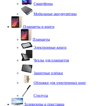
Смартфоны
Мобильные аккумуляторы
Планшеты и книги
Планшеты
Электронные книги
Чехлы для планшетов
Защитные плёнки
Обложки для электронных книг
Стилусы
Телевизоры и приставки