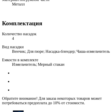
Металл
Комплектация
Количество насадок
4
Вид насадки
Венчик; Для пюре; Насадка-блендер; Чаша-измельчитель
Емкости в комплекте
Измельчитель; Мерный стакан
Обратите внимание! Для заказа некоторых товаров может
потребоваться предоплата до 10% от стоимости.