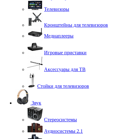
Телевизоры
Кронштейны для телевизоров
Медиаплееры
Игровые приставки
Аксессуары для ТВ
Стойки для телевизоров
Звук
Стереосистемы
Аудиосистемы 2.1