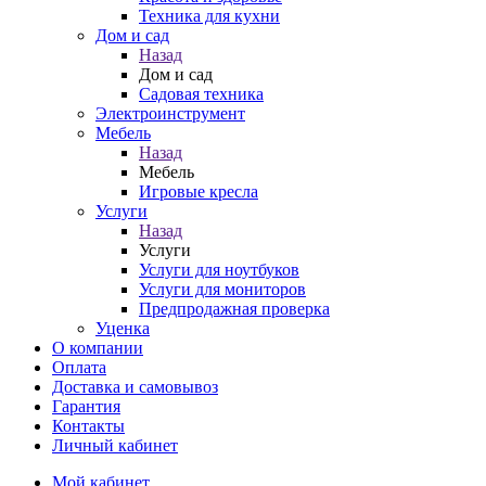
Техника для кухни
Дом и сад
Назад
Дом и сад
Садовая техника
Электроинструмент
Мебель
Назад
Мебель
Игровые кресла
Услуги
Назад
Услуги
Услуги для ноутбуков
Услуги для мониторов
Предпродажная проверка
Уценка
О компании
Оплата
Доставка и самовывоз
Гарантия
Контакты
Личный кабинет
Мой кабинет