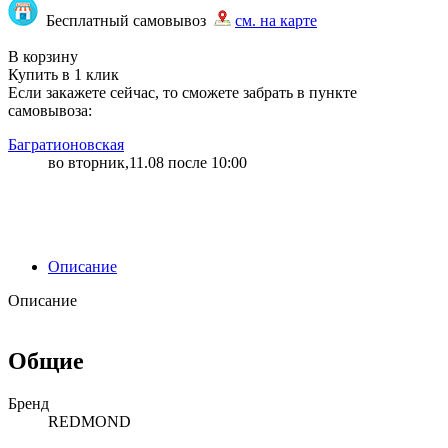
Бесплатный самовывоз
см. на карте
"87" | 1 | 1
В корзину
Купить в 1 клик
Если закажете сейчас, то сможете забрать в пункте
самовывоза:
Багратионовская
во вторник,11.08 после 10:00
Описание
Описание
Общие
Бренд
REDMOND