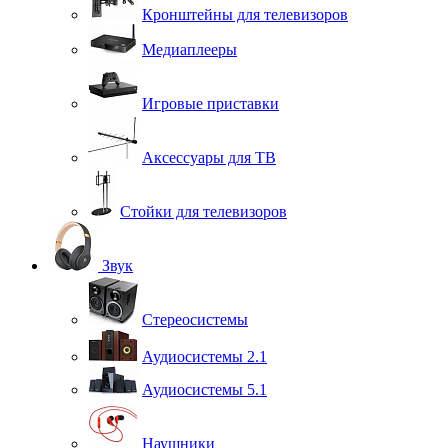
Кронштейны для телевизоров
Медиаплееры
Игровые приставки
Аксессуары для ТВ
Стойки для телевизоров
Звук
Стереосистемы
Аудиосистемы 2.1
Аудиосистемы 5.1
Наушники