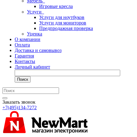
Мебель
Игровые кресла
Услуги
Услуги для ноутбуков
Услуги для мониторов
Предпродажная проверка
Уценка
О компании
Оплата
Доставка и самовывоз
Гарантия
Контакты
Личный кабинет
Поиск
Заказать звонок
+7(495)134-7272