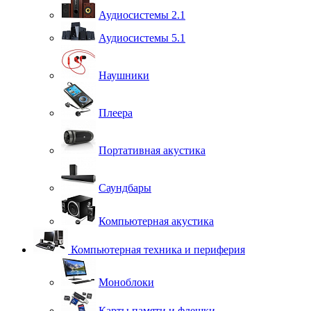
Аудиосистемы 2.1
Аудиосистемы 5.1
Наушники
Плеера
Портативная акустика
Саундбары
Компьютерная акустика
Компьютерная техника и периферия
Моноблоки
Карты памяти и флешки