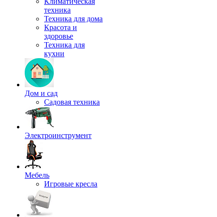
Климатическая
техника
Техника для дома
Красота и
здоровье
Техника для
кухни
Дом и сад
Садовая техника
Электроинструмент
Мебель
Игровые кресла