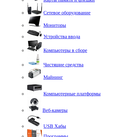
Сетевое оборудование
Мониторы
Устройства ввода
Компьютеры в сборе
Чистящие средства
Майнинг
Компьютерные платформы
Веб-камеры
USB Хабы
Программы