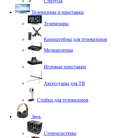
Стилусы
Телевизоры и приставки
Телевизоры
Кронштейны для телевизоров
Медиаплееры
Игровые приставки
Аксессуары для ТВ
Стойки для телевизоров
Звук
Стереосистемы