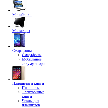
Моноблоки
Мониторы
Смартфоны
Смартфоны
Мобильные
аккумуляторы
Планшеты и книги
Планшеты
Электронные
книги
Чехлы для
планшетов