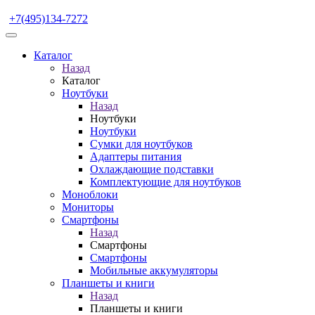
+7(495)134-7272
Каталог
Назад
Каталог
Ноутбуки
Назад
Ноутбуки
Ноутбуки
Сумки для ноутбуков
Адаптеры питания
Охлаждающие подставки
Комплектующие для ноутбуков
Моноблоки
Мониторы
Смартфоны
Назад
Смартфоны
Смартфоны
Мобильные аккумуляторы
Планшеты и книги
Назад
Планшеты и книги