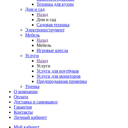
Техника для кухни
Дом и сад
Назад
Дом и сад
Садовая техника
Электроинструмент
Мебель
Назад
Мебель
Игровые кресла
Услуги
Назад
Услуги
Услуги для ноутбуков
Услуги для мониторов
Предпродажная проверка
Уценка
О компании
Оплата
Доставка и самовывоз
Гарантия
Контакты
Личный кабинет
Мой кабинет