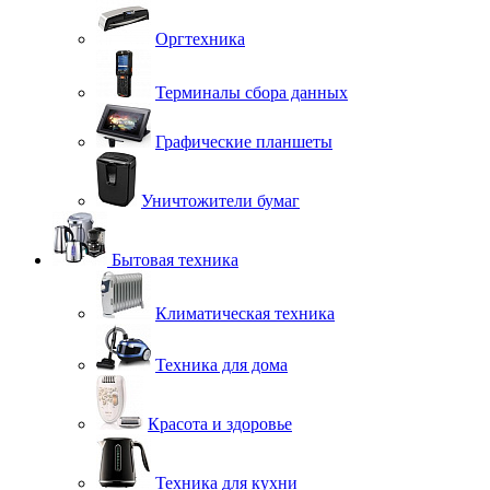
Оргтехника
Терминалы сбора данных
Графические планшеты
Уничтожители бумаг
Бытовая техника
Климатическая техника
Техника для дома
Красота и здоровье
Техника для кухни