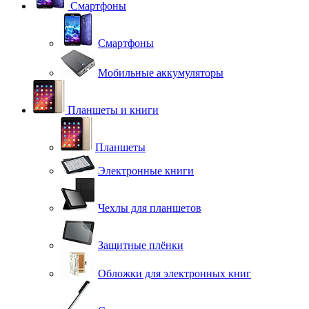
Смартфоны
Смартфоны
Мобильные аккумуляторы
Планшеты и книги
Планшеты
Электронные книги
Чехлы для планшетов
Защитные плёнки
Обложки для электронных книг