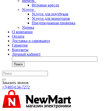
Мебель
Игровые кресла
Услуги
Услуги для ноутбуков
Услуги для мониторов
Предпродажная проверка
Уценка
О компании
Оплата
Доставка и самовывоз
Гарантия
Контакты
Личный кабинет
Поиск
Заказать звонок
+7(495)134-7272