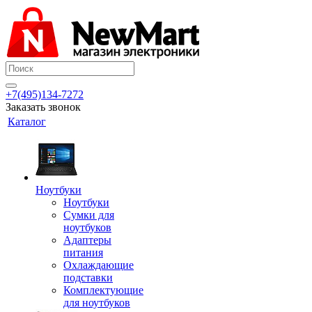
+7(495)134-7272
Заказать звонок
Каталог
Ноутбуки
Ноутбуки
Сумки для
ноутбуков
Адаптеры
питания
Охлаждающие
подставки
Комплектующие
для ноутбуков