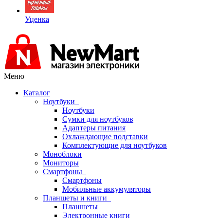
Уценка
Меню
Каталог
Ноутбуки
Ноутбуки
Сумки для ноутбуков
Адаптеры питания
Охлаждающие подставки
Комплектующие для ноутбуков
Моноблоки
Мониторы
Смартфоны
Смартфоны
Мобильные аккумуляторы
Планшеты и книги
Планшеты
Электронные книги