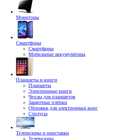
Мониторы
Смартфоны
Смартфоны
Мобильные аккумуляторы
Планшеты и книги
Планшеты
Электронные книги
Чехлы для планшетов
Защитные плёнки
Обложки для электронных книг
Стилусы
Телевизоры и приставки
Телевизоры