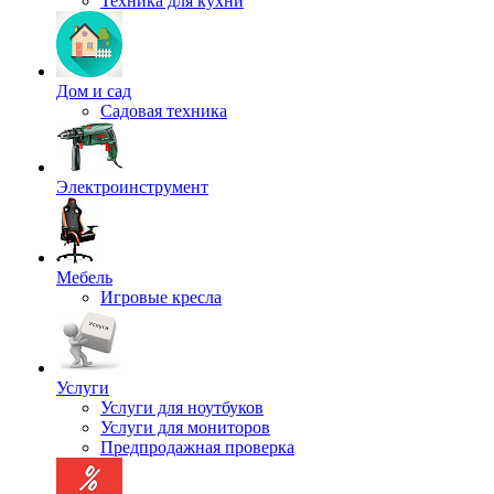
Техника для кухни
Дом и сад
Садовая техника
Электроинструмент
Мебель
Игровые кресла
Услуги
Услуги для ноутбуков
Услуги для мониторов
Предпродажная проверка