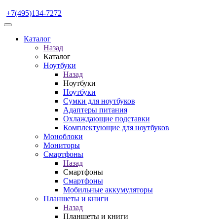
+7(495)134-7272
Каталог
Назад
Каталог
Ноутбуки
Назад
Ноутбуки
Ноутбуки
Сумки для ноутбуков
Адаптеры питания
Охлаждающие подставки
Комплектующие для ноутбуков
Моноблоки
Мониторы
Смартфоны
Назад
Смартфоны
Смартфоны
Мобильные аккумуляторы
Планшеты и книги
Назад
Планшеты и книги