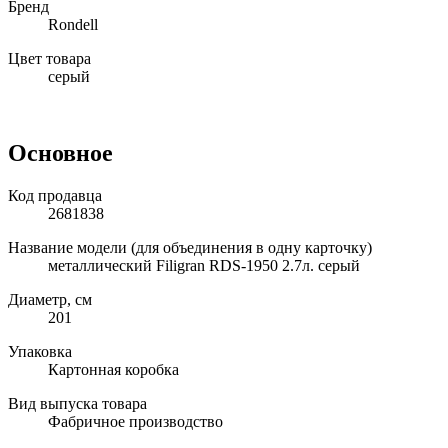
Бренд
Rondell
Цвет товара
серый
Основное
Код продавца
2681838
Название модели (для объединения в одну карточку)
металлический Filigran RDS-1950 2.7л. серый
Диаметр, см
201
Упаковка
Картонная коробка
Вид выпуска товара
Фабричное производство