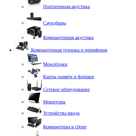
Портативная акустика
Саундбары
Компьютерная акустика
Компьютерная техника и периферия
Моноблоки
Карты памяти и флешки
Сетевое оборудование
Мониторы
Устройства ввода
Компьютеры в сборе