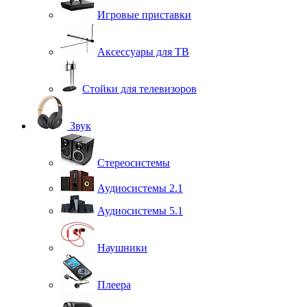
Игровые приставки
Аксессуары для ТВ
Стойки для телевизоров
Звук
Стереосистемы
Аудиосистемы 2.1
Аудиосистемы 5.1
Наушники
Плеера