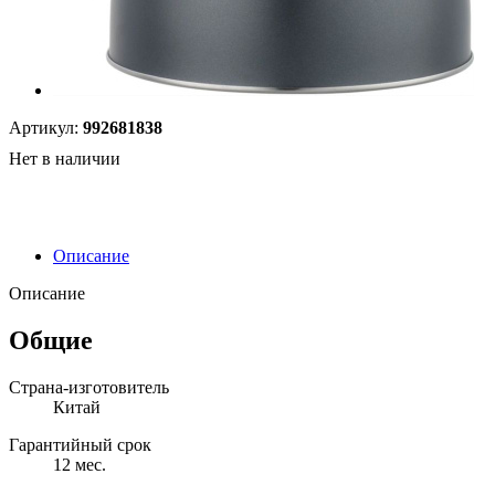
Артикул:
992681838
Нет в наличии
Описание
Описание
Общие
Страна-изготовитель
Китай
Гарантийный срок
12 мес.