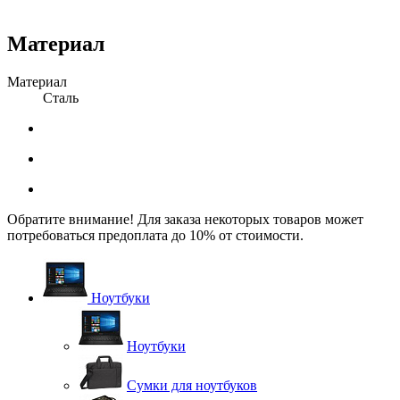
Материал
Материал
Сталь
Обратите внимание! Для заказа некоторых товаров может
потребоваться предоплата до 10% от стоимости.
Ноутбуки
Ноутбуки
Сумки для ноутбуков