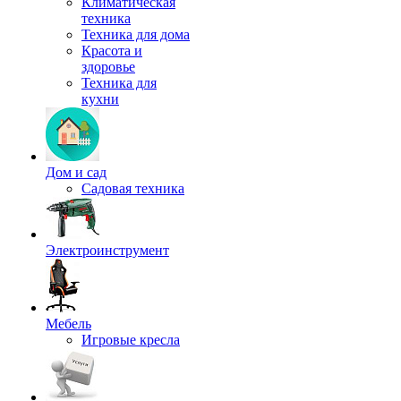
Климатическая
техника
Техника для дома
Красота и
здоровье
Техника для
кухни
Дом и сад
Садовая техника
Электроинструмент
Мебель
Игровые кресла