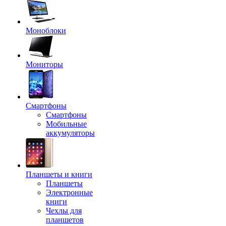
Моноблоки
Мониторы
Смартфоны
Смартфоны
Мобильные
аккумуляторы
Планшеты и книги
Планшеты
Электронные
книги
Чехлы для
планшетов