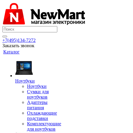
+7(495)134-7272
Заказать звонок
Каталог
Ноутбуки
Ноутбуки
Сумки для
ноутбуков
Адаптеры
питания
Охлаждающие
подставки
Комплектующие
для ноутбуков