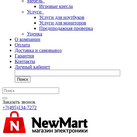
Мебель
Игровые кресла
Услуги
Услуги для ноутбуков
Услуги для мониторов
Предпродажная проверка
Уценка
О компании
Оплата
Доставка и самовывоз
Гарантия
Контакты
Личный кабинет
Поиск
Заказать звонок
+7(495)134-7272