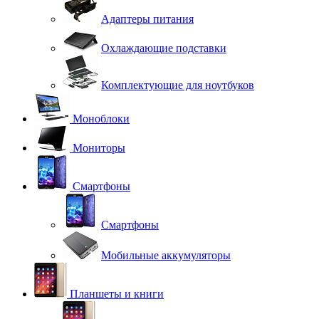
Адаптеры питания
Охлаждающие подставки
Комплектующие для ноутбуков
Моноблоки
Мониторы
Смартфоны
Смартфоны
Мобильные аккумуляторы
Планшеты и книги