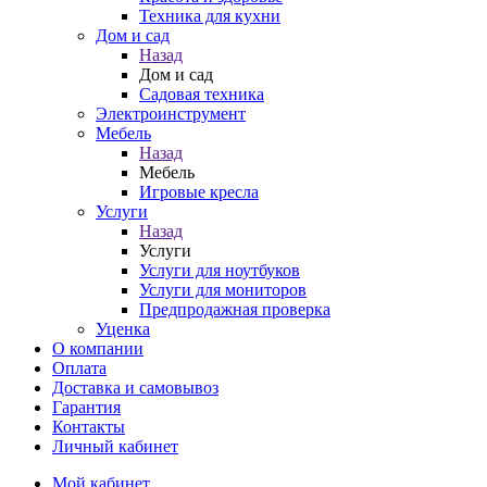
Техника для кухни
Дом и сад
Назад
Дом и сад
Садовая техника
Электроинструмент
Мебель
Назад
Мебель
Игровые кресла
Услуги
Назад
Услуги
Услуги для ноутбуков
Услуги для мониторов
Предпродажная проверка
Уценка
О компании
Оплата
Доставка и самовывоз
Гарантия
Контакты
Личный кабинет
Мой кабинет