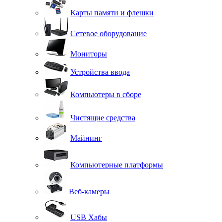
Карты памяти и флешки
Сетевое оборудование
Мониторы
Устройства ввода
Компьютеры в сборе
Чистящие средства
Майнинг
Компьютерные платформы
Веб-камеры
USB Хабы