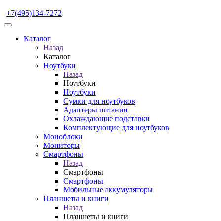
+7(495)134-7272
Каталог
Назад
Каталог
Ноутбуки
Назад
Ноутбуки
Ноутбуки
Сумки для ноутбуков
Адаптеры питания
Охлаждающие подставки
Комплектующие для ноутбуков
Моноблоки
Мониторы
Смартфоны
Назад
Смартфоны
Смартфоны
Мобильные аккумуляторы
Планшеты и книги
Назад
Планшеты и книги