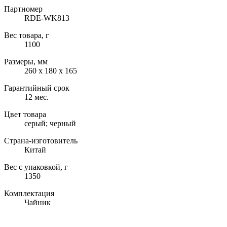
Партномер
RDE-WK813
Вес товара, г
1100
Размеры, мм
260 х 180 х 165
Гарантийный срок
12 мес.
Цвет товара
серый; черный
Страна-изготовитель
Китай
Вес с упаковкой, г
1350
Комплектация
Чайник