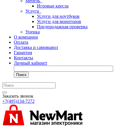
Мебель
Игровые кресла
Услуги
Услуги для ноутбуков
Услуги для мониторов
Предпродажная проверка
Уценка
О компании
Оплата
Доставка и самовывоз
Гарантия
Контакты
Личный кабинет
Поиск
Заказать звонок
+7(495)134-7272