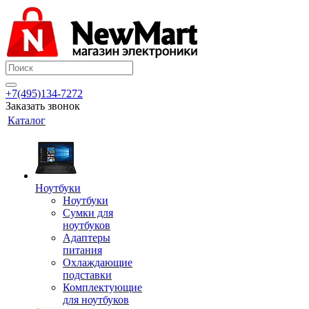
+7(495)134-7272
Заказать звонок
Каталог
Ноутбуки
Ноутбуки
Сумки для
ноутбуков
Адаптеры
питания
Охлаждающие
подставки
Комплектующие
для ноутбуков