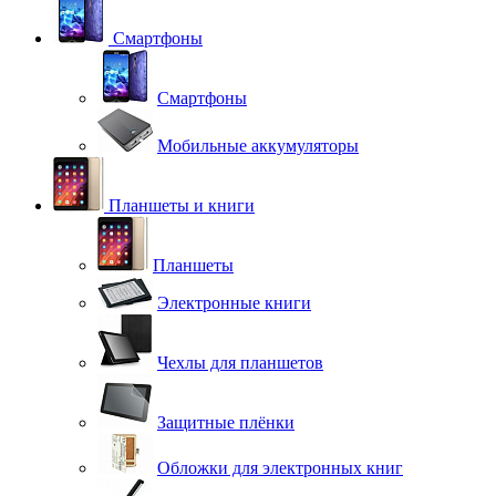
Смартфоны
Смартфоны
Мобильные аккумуляторы
Планшеты и книги
Планшеты
Электронные книги
Чехлы для планшетов
Защитные плёнки
Обложки для электронных книг