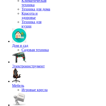
Климатическая
техника
Техника для дома
Красота и
здоровье
Техника для
кухни
Дом и сад
Садовая техника
Электроинструмент
Мебель
Игровые кресла