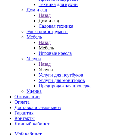
Техника для кухни
Дом и сад
Назад
Дом и сад
Садовая техника
Электроинструмент
Мебель
Назад
Мебель
Игровые кресла
Услуги
Назад
Услуги
Услуги для ноутбуков
Услуги для мониторов
Предпродажная проверка
Уценка
О компании
Оплата
Доставка и самовывоз
Гарантия
Контакты
Личный кабинет
Мой кабинет