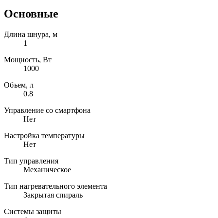
Основные
Длина шнура, м
1
Мощность, Вт
1000
Объем, л
0.8
Управление со смартфона
Нет
Настройка температуры
Нет
Тип управления
Механическое
Тип нагревательного элемента
Закрытая спираль
Системы защиты