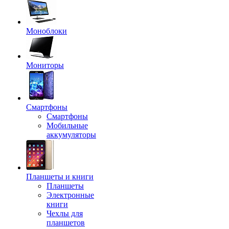
Моноблоки
Мониторы
Смартфоны
Смартфоны
Мобильные
аккумуляторы
Планшеты и книги
Планшеты
Электронные
книги
Чехлы для
планшетов