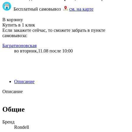
Бесплатный самовывоз
см. на карте
"83" | 200 | 200
В корзину
Купить в 1 клик
Если закажете сейчас, то сможете забрать в пункте
самовывоза:
Багратионовская
во вторник,11.08 после 10:00
Описание
Описание
Общие
Бренд
Rondell