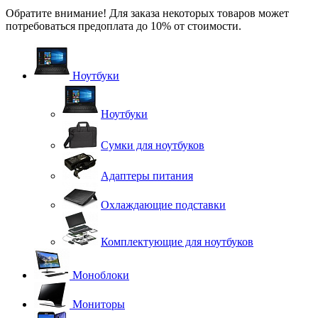
Обратите внимание! Для заказа некоторых товаров может
потребоваться предоплата до 10% от стоимости.
Ноутбуки
Ноутбуки
Сумки для ноутбуков
Адаптеры питания
Охлаждающие подставки
Комплектующие для ноутбуков
Моноблоки
Мониторы