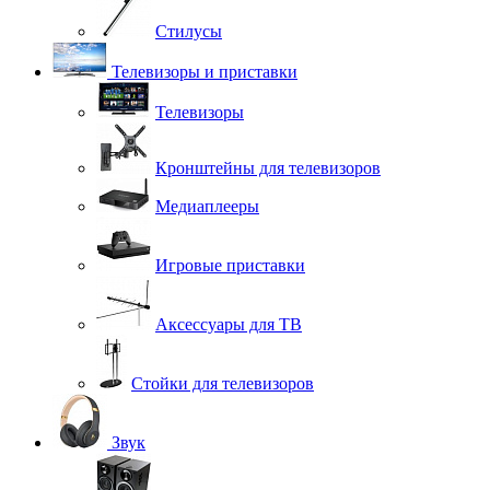
Стилусы
Телевизоры и приставки
Телевизоры
Кронштейны для телевизоров
Медиаплееры
Игровые приставки
Аксессуары для ТВ
Стойки для телевизоров
Звук