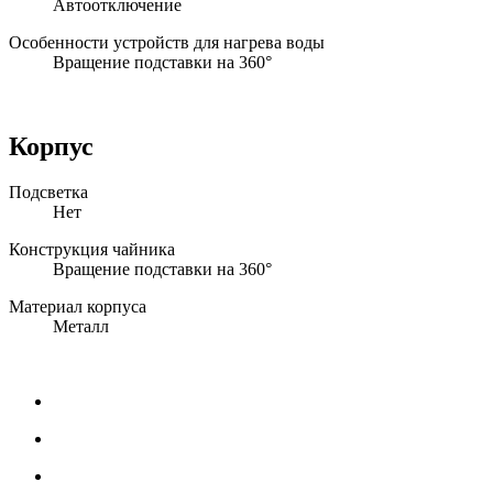
Автоотключение
Особенности устройств для нагрева воды
Вращение подставки на 360°
Корпус
Подсветка
Нет
Конструкция чайника
Вращение подставки на 360°
Материал корпуса
Металл