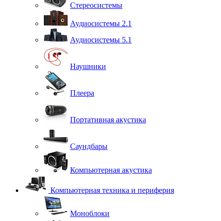
Стереосистемы
Аудиосистемы 2.1
Аудиосистемы 5.1
Наушники
Плеера
Портативная акустика
Саундбары
Компьютерная акустика
Компьютерная техника и периферия
Моноблоки