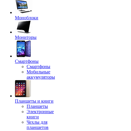
Моноблоки
Мониторы
Смартфоны
Смартфоны
Мобильные
аккумуляторы
Планшеты и книги
Планшеты
Электронные
книги
Чехлы для
планшетов