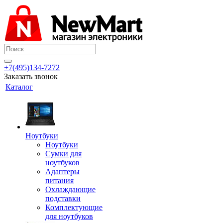
+7(495)134-7272
Заказать звонок
Каталог
Ноутбуки
Ноутбуки
Сумки для
ноутбуков
Адаптеры
питания
Охлаждающие
подставки
Комплектующие
для ноутбуков