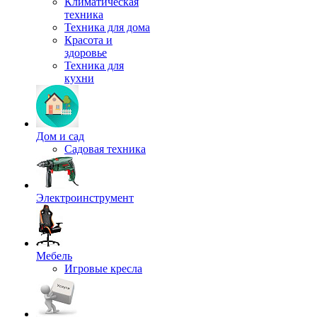
Климатическая
техника
Техника для дома
Красота и
здоровье
Техника для
кухни
Дом и сад
Садовая техника
Электроинструмент
Мебель
Игровые кресла