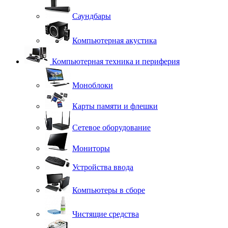
Саундбары
Компьютерная акустика
Компьютерная техника и периферия
Моноблоки
Карты памяти и флешки
Сетевое оборудование
Мониторы
Устройства ввода
Компьютеры в сборе
Чистящие средства