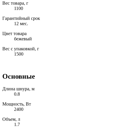
Вес товара, г
1100
Гарантийный срок
12 мес.
Цвет товара
бежевый
Вес с упаковкой, г
1500
Основные
Длина шнура, м
0.8
Мощность, Вт
2400
Объем, л
1.7