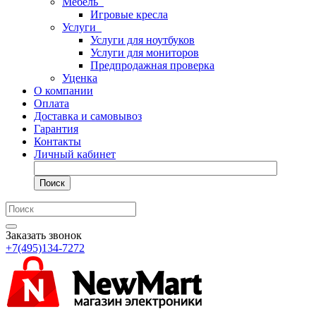
Мебель
Игровые кресла
Услуги
Услуги для ноутбуков
Услуги для мониторов
Предпродажная проверка
Уценка
О компании
Оплата
Доставка и самовывоз
Гарантия
Контакты
Личный кабинет
Поиск
Заказать звонок
+7(495)134-7272