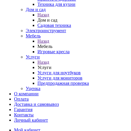
Техника для кухни
Дом и сад
Назад
Дом и сад
Садовая техника
Электроинструмент
Мебель
Назад
Мебель
Игровые кресла
Услуги
Назад
Услуги
Услуги для ноутбуков
Услуги для мониторов
Предпродажная проверка
Уценка
О компании
Оплата
Доставка и самовывоз
Гарантия
Контакты
Личный кабинет
Мой кабинет