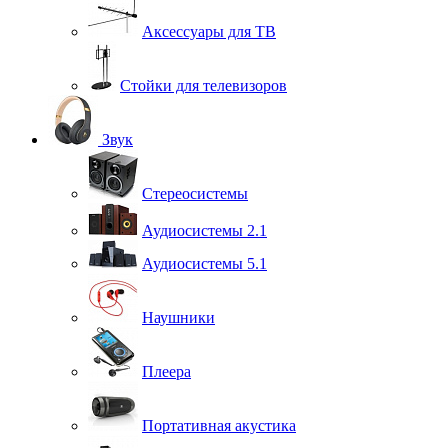
Аксессуары для ТВ
Стойки для телевизоров
Звук
Стереосистемы
Аудиосистемы 2.1
Аудиосистемы 5.1
Наушники
Плеера
Портативная акустика