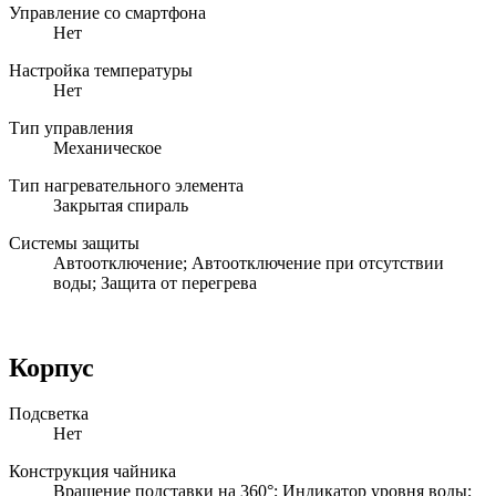
Управление со смартфона
Нет
Настройка температуры
Нет
Тип управления
Механическое
Тип нагревательного элемента
Закрытая спираль
Системы защиты
Автоотключение; Автоотключение при отсутствии
воды; Защита от перегрева
Корпус
Подсветка
Нет
Конструкция чайника
Вращение подставки на 360°; Индикатор уровня воды;