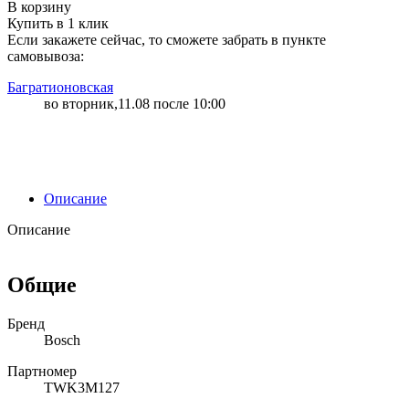
В корзину
Купить в 1 клик
Если закажете сейчас, то сможете забрать в пункте
самовывоза:
Багратионовская
во вторник,11.08 после 10:00
Описание
Описание
Общие
Бренд
Bosch
Партномер
TWK3M127