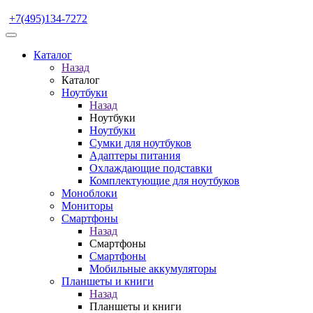
+7(495)134-7272
Каталог
Назад
Каталог
Ноутбуки
Назад
Ноутбуки
Ноутбуки
Сумки для ноутбуков
Адаптеры питания
Охлаждающие подставки
Комплектующие для ноутбуков
Моноблоки
Мониторы
Смартфоны
Назад
Смартфоны
Смартфоны
Мобильные аккумуляторы
Планшеты и книги
Назад
Планшеты и книги