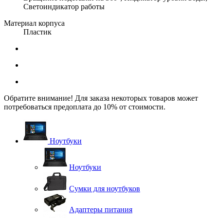
Светоиндикатор работы
Материал корпуса
Пластик
Обратите внимание! Для заказа некоторых товаров может
потребоваться предоплата до 10% от стоимости.
Ноутбуки
Ноутбуки
Сумки для ноутбуков
Адаптеры питания