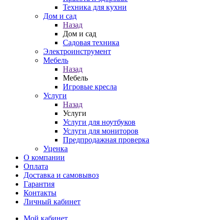
Техника для кухни
Дом и сад
Назад
Дом и сад
Садовая техника
Электроинструмент
Мебель
Назад
Мебель
Игровые кресла
Услуги
Назад
Услуги
Услуги для ноутбуков
Услуги для мониторов
Предпродажная проверка
Уценка
О компании
Оплата
Доставка и самовывоз
Гарантия
Контакты
Личный кабинет
Мой кабинет