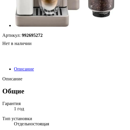
Артикул:
992695272
Нет в наличии
Описание
Описание
Общие
Гарантия
1 год
Тип установки
Отдельностоящая