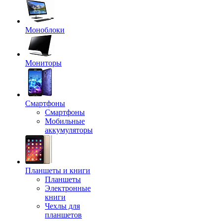
Моноблоки
Мониторы
Смартфоны
Смартфоны
Мобильные
аккумуляторы
Планшеты и книги
Планшеты
Электронные
книги
Чехлы для
планшетов