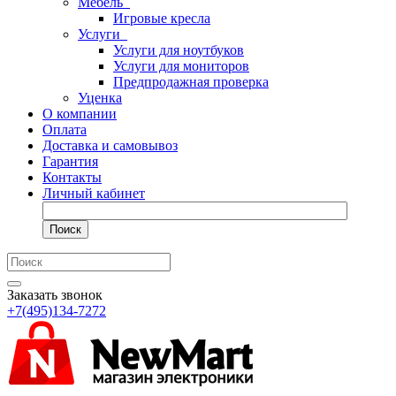
Мебель
Игровые кресла
Услуги
Услуги для ноутбуков
Услуги для мониторов
Предпродажная проверка
Уценка
О компании
Оплата
Доставка и самовывоз
Гарантия
Контакты
Личный кабинет
Поиск
Заказать звонок
+7(495)134-7272