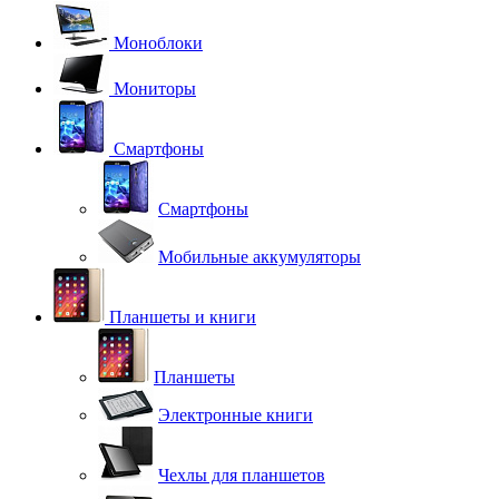
Моноблоки
Мониторы
Смартфоны
Смартфоны
Мобильные аккумуляторы
Планшеты и книги
Планшеты
Электронные книги
Чехлы для планшетов