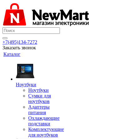
+7(495)134-7272
Заказать звонок
Каталог
Ноутбуки
Ноутбуки
Сумки для
ноутбуков
Адаптеры
питания
Охлаждающие
подставки
Комплектующие
для ноутбуков