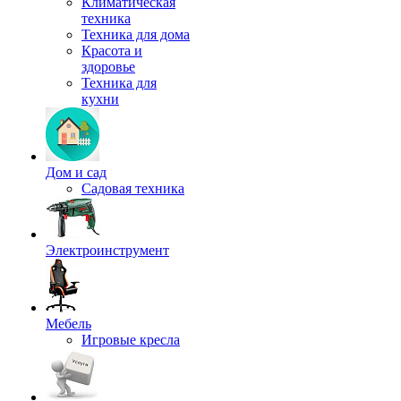
Климатическая
техника
Техника для дома
Красота и
здоровье
Техника для
кухни
Дом и сад
Садовая техника
Электроинструмент
Мебель
Игровые кресла