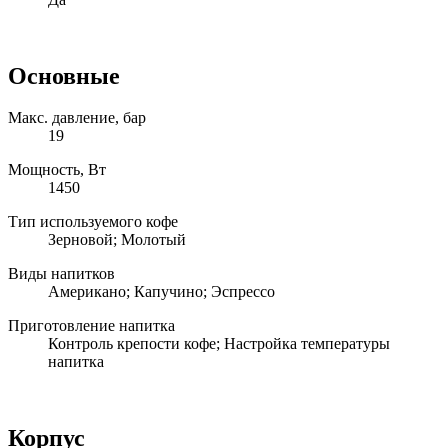
Основные
Макс. давление, бар
19
Мощность, Вт
1450
Тип используемого кофе
Зерновой; Молотый
Виды напитков
Американо; Капучино; Эспрессо
Приготовление напитка
Контроль крепости кофе; Настройка температуры
напитка
Корпус