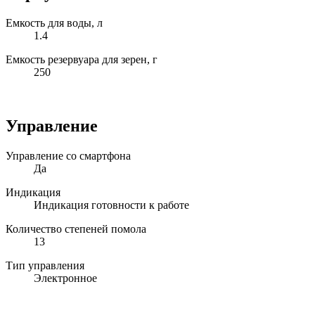
Емкость для воды, л
1.4
Емкость резервуара для зерен, г
250
Управление
Управление со смартфона
Да
Индикация
Индикация готовности к работе
Количество степеней помола
13
Тип управления
Электронное