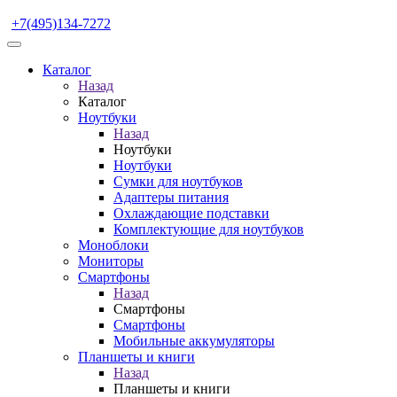
+7(495)134-7272
Каталог
Назад
Каталог
Ноутбуки
Назад
Ноутбуки
Ноутбуки
Сумки для ноутбуков
Адаптеры питания
Охлаждающие подставки
Комплектующие для ноутбуков
Моноблоки
Мониторы
Смартфоны
Назад
Смартфоны
Смартфоны
Мобильные аккумуляторы
Планшеты и книги
Назад
Планшеты и книги