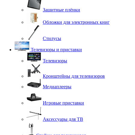
Защитные плёнки
Обложки для электронных книг
Стилусы
Телевизоры и приставки
Телевизоры
Кронштейны для телевизоров
Медиаплееры
Игровые приставки
Аксессуары для ТВ