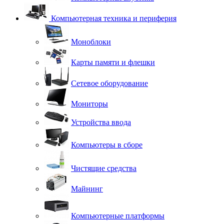
Компьютерная техника и периферия
Моноблоки
Карты памяти и флешки
Сетевое оборудование
Мониторы
Устройства ввода
Компьютеры в сборе
Чистящие средства
Майнинг
Компьютерные платформы