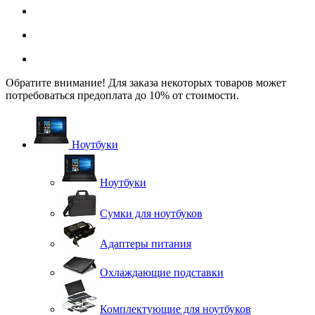
Обратите внимание! Для заказа некоторых товаров может
потребоваться предоплата до 10% от стоимости.
Ноутбуки
Ноутбуки
Сумки для ноутбуков
Адаптеры питания
Охлаждающие подставки
Комплектующие для ноутбуков