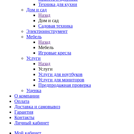
Техника для кухни
Дом и сад
Назад
Дом и сад
Садовая техника
Электроинструмент
Мебель
Назад
Мебель
Игровые кресла
Услуги
Назад
Услуги
Услуги для ноутбуков
Услуги для мониторов
Предпродажная проверка
Уценка
О компании
Оплата
Доставка и самовывоз
Гарантия
Контакты
Личный кабинет
Мой кабинет