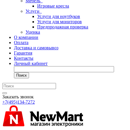
Мебель
Игровые кресла
Услуги
Услуги для ноутбуков
Услуги для мониторов
Предпродажная проверка
Уценка
О компании
Оплата
Доставка и самовывоз
Гарантия
Контакты
Личный кабинет
Поиск
Заказать звонок
+7(495)134-7272