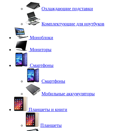
Охлаждающие подставки
Комплектующие для ноутбуков
Моноблоки
Мониторы
Смартфоны
Смартфоны
Мобильные аккумуляторы
Планшеты и книги
Планшеты