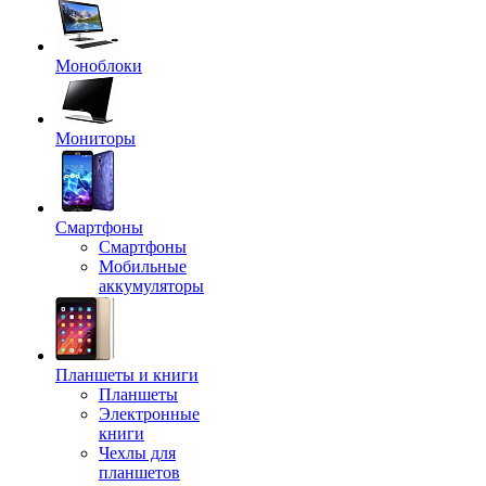
Моноблоки
Мониторы
Смартфоны
Смартфоны
Мобильные
аккумуляторы
Планшеты и книги
Планшеты
Электронные
книги
Чехлы для
планшетов