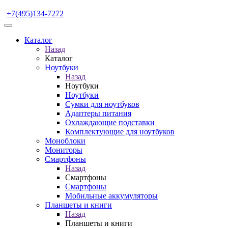
+7(495)134-7272
Каталог
Назад
Каталог
Ноутбуки
Назад
Ноутбуки
Ноутбуки
Сумки для ноутбуков
Адаптеры питания
Охлаждающие подставки
Комплектующие для ноутбуков
Моноблоки
Мониторы
Смартфоны
Назад
Смартфоны
Смартфоны
Мобильные аккумуляторы
Планшеты и книги
Назад
Планшеты и книги