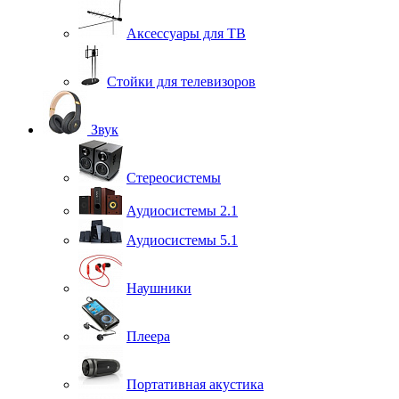
Аксессуары для ТВ
Стойки для телевизоров
Звук
Стереосистемы
Аудиосистемы 2.1
Аудиосистемы 5.1
Наушники
Плеера
Портативная акустика