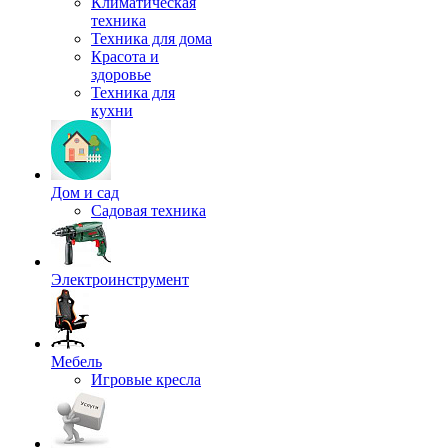
Климатическая
техника
Техника для дома
Красота и
здоровье
Техника для
кухни
Дом и сад
Садовая техника
Электроинструмент
Мебель
Игровые кресла