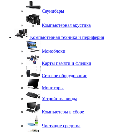
Саундбары
Компьютерная акустика
Компьютерная техника и периферия
Моноблоки
Карты памяти и флешки
Сетевое оборудование
Мониторы
Устройства ввода
Компьютеры в сборе
Чистящие средства