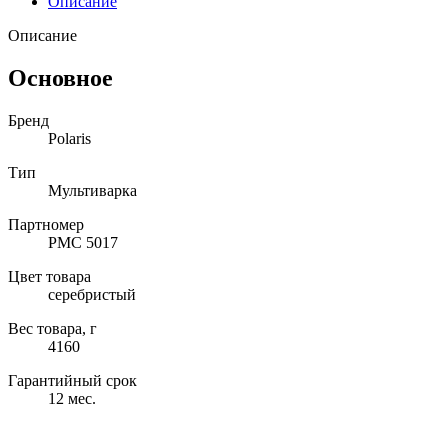
Описание
Описание
Основное
Бренд
Polaris
Тип
Мультиварка
Партномер
PMC 5017
Цвет товара
серебристый
Вес товара, г
4160
Гарантийный срок
12 мес.