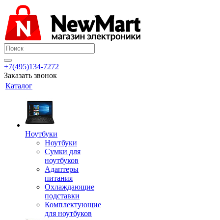
+7(495)134-7272
Заказать звонок
Каталог
Ноутбуки
Ноутбуки
Сумки для
ноутбуков
Адаптеры
питания
Охлаждающие
подставки
Комплектующие
для ноутбуков