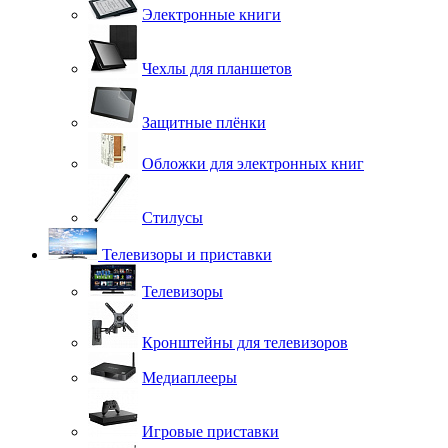
Электронные книги
Чехлы для планшетов
Защитные плёнки
Обложки для электронных книг
Стилусы
Телевизоры и приставки
Телевизоры
Кронштейны для телевизоров
Медиаплееры
Игровые приставки