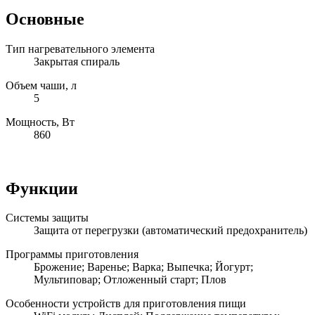
Основные
Тип нагревательного элемента
Закрытая спираль
Объем чаши, л
5
Мощность, Вт
860
Функции
Системы защиты
Защита от перегрузки (автоматический предохранитель)
Программы приготовления
Брожение; Варенье; Варка; Выпечка; Йогурт;
Мультиповар; Отложенный старт; Плов
Особенности устройств для приготовления пищи