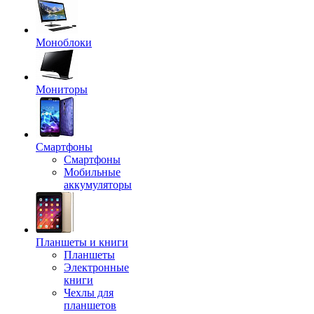
Моноблоки
Мониторы
Смартфоны
Смартфоны
Мобильные
аккумуляторы
Планшеты и книги
Планшеты
Электронные
книги
Чехлы для
планшетов