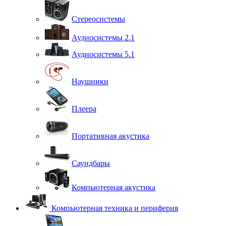
Стереосистемы
Аудиосистемы 2.1
Аудиосистемы 5.1
Наушники
Плеера
Портативная акустика
Саундбары
Компьютерная акустика
Компьютерная техника и периферия