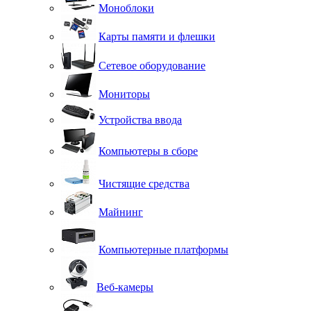
Моноблоки
Карты памяти и флешки
Сетевое оборудование
Мониторы
Устройства ввода
Компьютеры в сборе
Чистящие средства
Майнинг
Компьютерные платформы
Веб-камеры