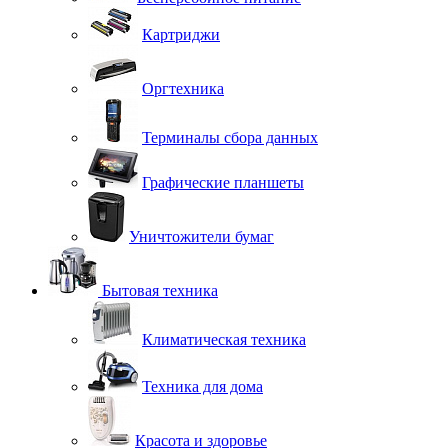
Картриджи
Оргтехника
Терминалы сбора данных
Графические планшеты
Уничтожители бумаг
Бытовая техника
Климатическая техника
Техника для дома
Красота и здоровье