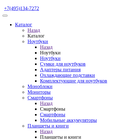
+7(495)134-7272
Каталог
Назад
Каталог
Ноутбуки
Назад
Ноутбуки
Ноутбуки
Сумки для ноутбуков
Адаптеры питания
Охлаждающие подставки
Комплектующие для ноутбуков
Моноблоки
Мониторы
Смартфоны
Назад
Смартфоны
Смартфоны
Мобильные аккумуляторы
Планшеты и книги
Назад
Планшеты и книги