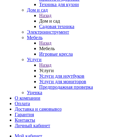
Техника для кухни
Дом и сад
Назад
Дом и сад
Садовая техника
Электроинструмент
Мебель
Назад
Мебель
Игровые кресла
Услуги
Назад
Услуги
Услуги для ноутбуков
Услуги для мониторов
Предпродажная проверка
Уценка
О компании
Оплата
Доставка и самовывоз
Гарантия
Контакты
Личный кабинет
Мой кабинет