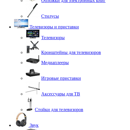
Обложки для электронных книг
Стилусы
Телевизоры и приставки
Телевизоры
Кронштейны для телевизоров
Медиаплееры
Игровые приставки
Аксессуары для ТВ
Стойки для телевизоров
Звук