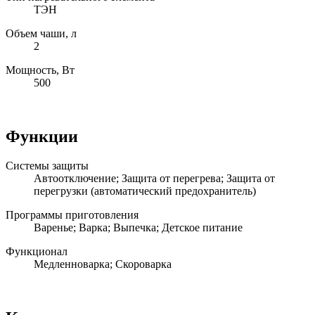
ТЭН
Объем чаши, л
2
Мощность, Вт
500
Функции
Системы защиты
Автоотключение; Защита от перегрева; Защита от
перегрузки (автоматический предохранитель)
Программы приготовления
Варенье; Варка; Выпечка; Детское питание
Функционал
Медленноварка; Скороварка