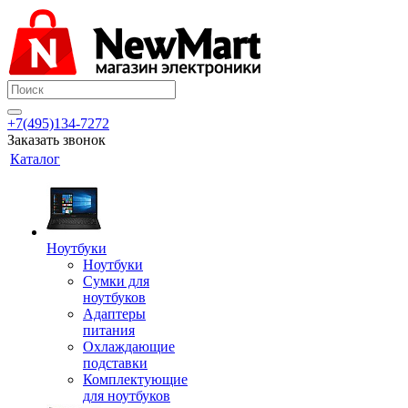
+7(495)134-7272
Заказать звонок
Каталог
Ноутбуки
Ноутбуки
Сумки для
ноутбуков
Адаптеры
питания
Охлаждающие
подставки
Комплектующие
для ноутбуков