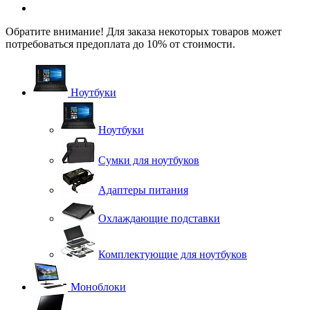
Обратите внимание! Для заказа некоторых товаров может
потребоваться предоплата до 10% от стоимости.
Ноутбуки
Ноутбуки
Сумки для ноутбуков
Адаптеры питания
Охлаждающие подставки
Комплектующие для ноутбуков
Моноблоки