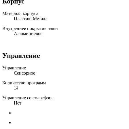
Корпус
Материал корпуса
Пластик; Металл
Внутреннее покрытие чаши
Алюминиевое
Управление
Управление
Сенсорное
Количество программ
14
Управление со смартфона
Нет