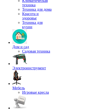
Климатическая
техника
Техника для дома
Красота и
здоровье
Техника для
кухни
Дом и сад
Садовая техника
Электроинструмент
Мебель
Игровые кресла