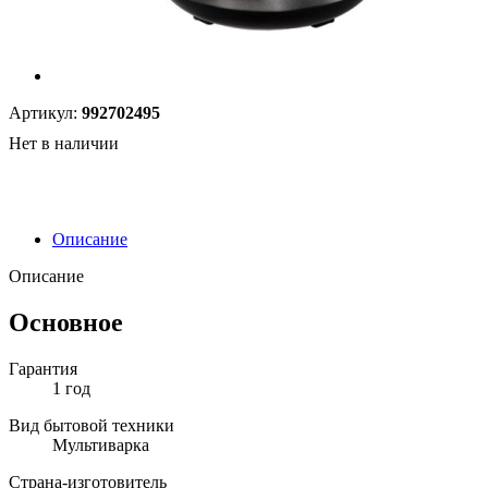
Артикул:
992702495
Нет в наличии
Описание
Описание
Основное
Гарантия
1 год
Вид бытовой техники
Мультиварка
Страна-изготовитель