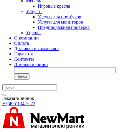
Мебель
Игровые кресла
Услуги
Услуги для ноутбуков
Услуги для мониторов
Предпродажная проверка
Уценка
О компании
Оплата
Доставка и самовывоз
Гарантия
Контакты
Личный кабинет
Поиск
Заказать звонок
+7(495)134-7272