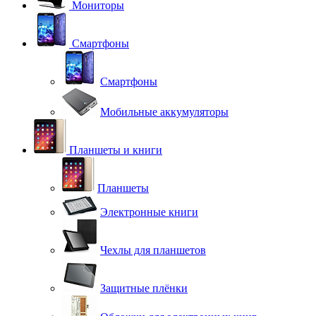
Мониторы
Смартфоны
Смартфоны
Мобильные аккумуляторы
Планшеты и книги
Планшеты
Электронные книги
Чехлы для планшетов
Защитные плёнки