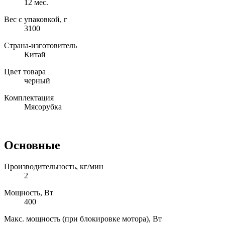
12 мес.
Вес с упаковкой, г
3100
Страна-изготовитель
Китай
Цвет товара
черный
Комплектация
Мясорубка
Основные
Производительность, кг/мин
2
Мощность, Вт
400
Макс. мощность (при блокировке мотора), Вт