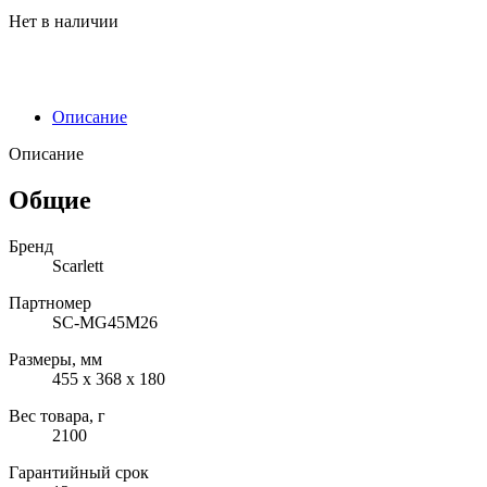
Нет в наличии
Описание
Описание
Общие
Бренд
Scarlett
Партномер
SC-MG45M26
Размеры, мм
455 х 368 х 180
Вес товара, г
2100
Гарантийный срок