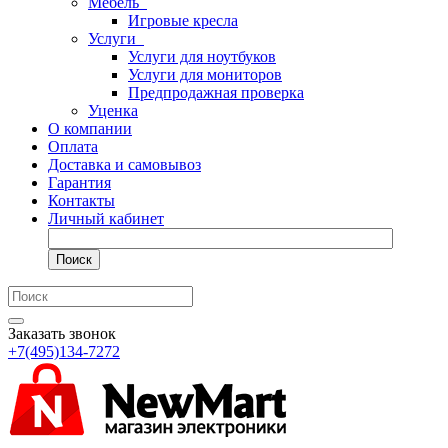
Мебель
Игровые кресла
Услуги
Услуги для ноутбуков
Услуги для мониторов
Предпродажная проверка
Уценка
О компании
Оплата
Доставка и самовывоз
Гарантия
Контакты
Личный кабинет
Поиск
Заказать звонок
+7(495)134-7272