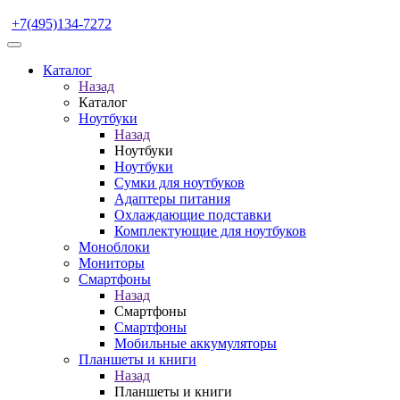
+7(495)134-7272
Каталог
Назад
Каталог
Ноутбуки
Назад
Ноутбуки
Ноутбуки
Сумки для ноутбуков
Адаптеры питания
Охлаждающие подставки
Комплектующие для ноутбуков
Моноблоки
Мониторы
Смартфоны
Назад
Смартфоны
Смартфоны
Мобильные аккумуляторы
Планшеты и книги
Назад
Планшеты и книги