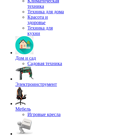
Климатическая
техника
Техника для дома
Красота и
здоровье
Техника для
кухни
Дом и сад
Садовая техника
Электроинструмент
Мебель
Игровые кресла