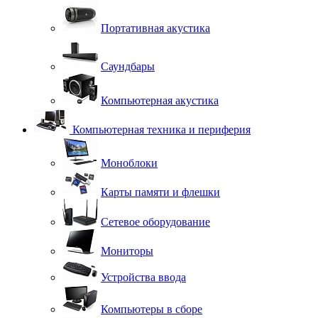
Портативная акустика
Саундбары
Компьютерная акустика
Компьютерная техника и периферия
Моноблоки
Карты памяти и флешки
Сетевое оборудование
Мониторы
Устройства ввода
Компьютеры в сборе