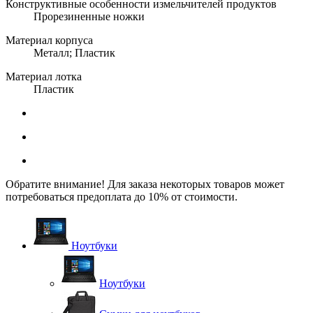
Конструктивные особенности измельчителей продуктов
Прорезиненные ножки
Материал корпуса
Металл; Пластик
Материал лотка
Пластик
Обратите внимание! Для заказа некоторых товаров может
потребоваться предоплата до 10% от стоимости.
Ноутбуки
Ноутбуки