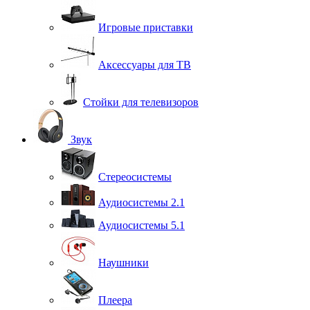
Игровые приставки
Аксессуары для ТВ
Стойки для телевизоров
Звук
Стереосистемы
Аудиосистемы 2.1
Аудиосистемы 5.1
Наушники
Плеера