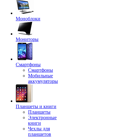
Моноблоки
Мониторы
Смартфоны
Смартфоны
Мобильные
аккумуляторы
Планшеты и книги
Планшеты
Электронные
книги
Чехлы для
планшетов