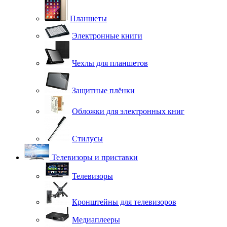
Планшеты
Электронные книги
Чехлы для планшетов
Защитные плёнки
Обложки для электронных книг
Стилусы
Телевизоры и приставки
Телевизоры
Кронштейны для телевизоров
Медиаплееры