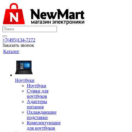
+7(495)134-7272
Заказать звонок
Каталог
Ноутбуки
Ноутбуки
Сумки для
ноутбуков
Адаптеры
питания
Охлаждающие
подставки
Комплектующие
для ноутбуков