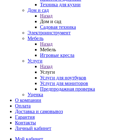
Техника для кухни
Дом и сад
Назад
Дом и сад
Садовая техника
Электроинструмент
Мебель
Назад
Мебель
Игровые кресла
Услуги
Назад
Услуги
Услуги для ноутбуков
Услуги для мониторов
Предпродажная проверка
Уценка
О компании
Оплата
Доставка и самовывоз
Гарантия
Контакты
Личный кабинет
Мой кабинет