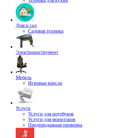
Техника для кухни
Дом и сад
Садовая техника
Электроинструмент
Мебель
Игровые кресла
Услуги
Услуги для ноутбуков
Услуги для мониторов
Предпродажная проверка