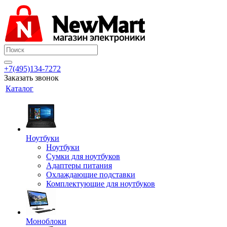
+7(495)134-7272
Заказать звонок
Каталог
Ноутбуки
Ноутбуки
Сумки для ноутбуков
Адаптеры питания
Охлаждающие подставки
Комплектующие для ноутбуков
Моноблоки