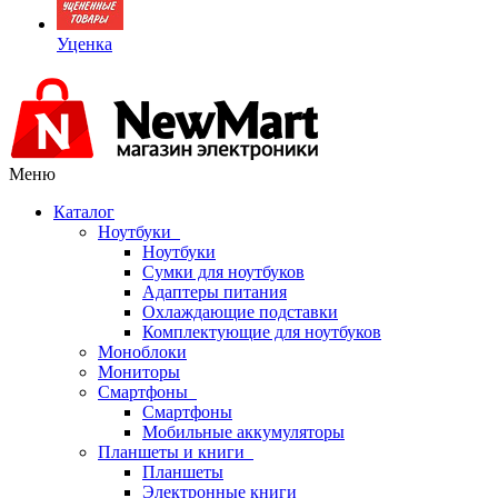
Уценка
Меню
Каталог
Ноутбуки
Ноутбуки
Сумки для ноутбуков
Адаптеры питания
Охлаждающие подставки
Комплектующие для ноутбуков
Моноблоки
Мониторы
Смартфоны
Смартфоны
Мобильные аккумуляторы
Планшеты и книги
Планшеты
Электронные книги