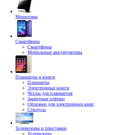
Мониторы
Смартфоны
Смартфоны
Мобильные аккумуляторы
Планшеты и книги
Планшеты
Электронные книги
Чехлы для планшетов
Защитные плёнки
Обложки для электронных книг
Стилусы
Телевизоры и приставки
Телевизоры