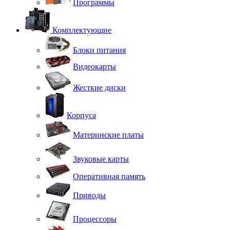
Программы
Комплектующие
Блоки питания
Видеокарты
Жесткие диски
Корпуса
Материнские платы
Звуковые карты
Оперативная память
Приводы
Процессоры