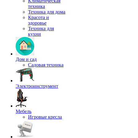
Климатическая
техника
Техника для дома
Красота и
здоровье
Техника для
кухни
Дом и сад
Садовая техника
Электроинструмент
Мебель
Игровые кресла