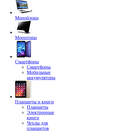
Моноблоки
Мониторы
Смартфоны
Смартфоны
Мобильные
аккумуляторы
Планшеты и книги
Планшеты
Электронные
книги
Чехлы для
планшетов