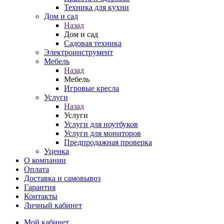
Техника для кухни
Дом и сад
Назад
Дом и сад
Садовая техника
Электроинструмент
Мебель
Назад
Мебель
Игровые кресла
Услуги
Назад
Услуги
Услуги для ноутбуков
Услуги для мониторов
Предпродажная проверка
Уценка
О компании
Оплата
Доставка и самовывоз
Гарантия
Контакты
Личный кабинет
Мой кабинет