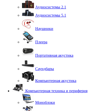
Аудиосистемы 2.1
Аудиосистемы 5.1
Наушники
Плеера
Портативная акустика
Саундбары
Компьютерная акустика
Компьютерная техника и периферия
Моноблоки