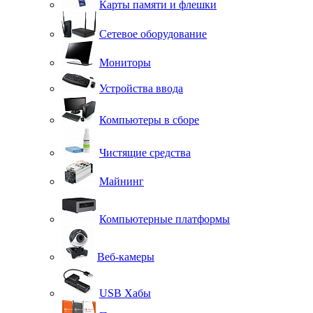
Карты памяти и флешки
Сетевое оборудование
Мониторы
Устройства ввода
Компьютеры в сборе
Чистящие средства
Майнинг
Компьютерные платформы
Веб-камеры
USB Хабы