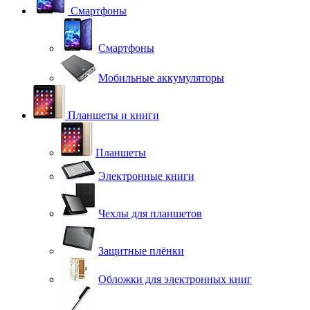
Смартфоны
Смартфоны
Мобильные аккумуляторы
Планшеты и книги
Планшеты
Электронные книги
Чехлы для планшетов
Защитные плёнки
Обложки для электронных книг