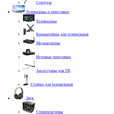
Стилусы
Телевизоры и приставки
Телевизоры
Кронштейны для телевизоров
Медиаплееры
Игровые приставки
Аксессуары для ТВ
Стойки для телевизоров
Звук
Стереосистемы