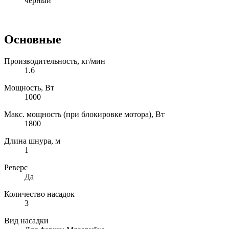
черный
Основные
Производительность, кг/мин
1.6
Мощность, Вт
1000
Макс. мощность (при блокировке мотора), Вт
1800
Длина шнура, м
1
Реверс
Да
Количество насадок
3
Вид насадки