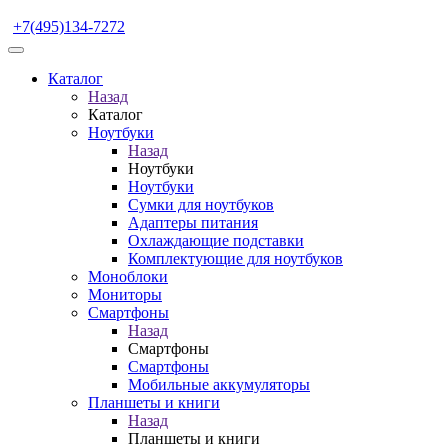
+7(495)134-7272
Каталог
Назад
Каталог
Ноутбуки
Назад
Ноутбуки
Ноутбуки
Сумки для ноутбуков
Адаптеры питания
Охлаждающие подставки
Комплектующие для ноутбуков
Моноблоки
Мониторы
Смартфоны
Назад
Смартфоны
Смартфоны
Мобильные аккумуляторы
Планшеты и книги
Назад
Планшеты и книги