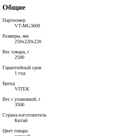
Общие
Партномер
VT-MG3600
Размеры, мм
250x220x220
Вес товара, г
2500
Гарантийный срок
1 год
Бренд
VITEK
Вес с упаковкой, г
3500
Страна-изготовитель
Китай
Цвет товара