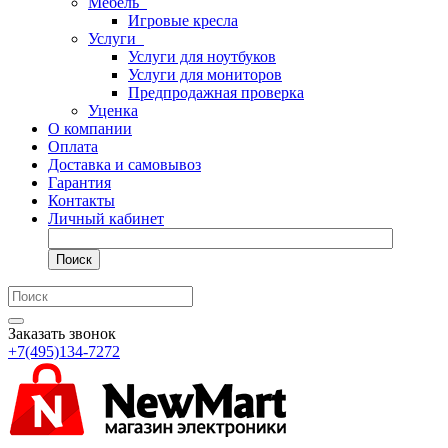
Мебель
Игровые кресла
Услуги
Услуги для ноутбуков
Услуги для мониторов
Предпродажная проверка
Уценка
О компании
Оплата
Доставка и самовывоз
Гарантия
Контакты
Личный кабинет
Поиск
Заказать звонок
+7(495)134-7272