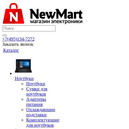
+7(495)134-7272
Заказать звонок
Каталог
Ноутбуки
Ноутбуки
Сумки для
ноутбуков
Адаптеры
питания
Охлаждающие
подставки
Комплектующие
для ноутбуков