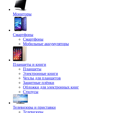
Мониторы
Смартфоны
Смартфоны
Мобильные аккумуляторы
Планшеты и книги
Планшеты
Электронные книги
Чехлы для планшетов
Защитные плёнки
Обложки для электронных книг
Стилусы
Телевизоры и приставки
Телевизоры