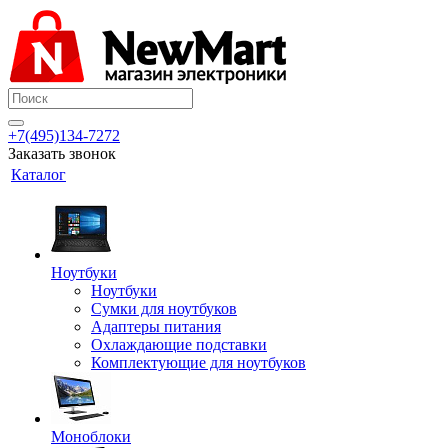
+7(495)134-7272
Заказать звонок
Каталог
Ноутбуки
Ноутбуки
Сумки для ноутбуков
Адаптеры питания
Охлаждающие подставки
Комплектующие для ноутбуков
Моноблоки