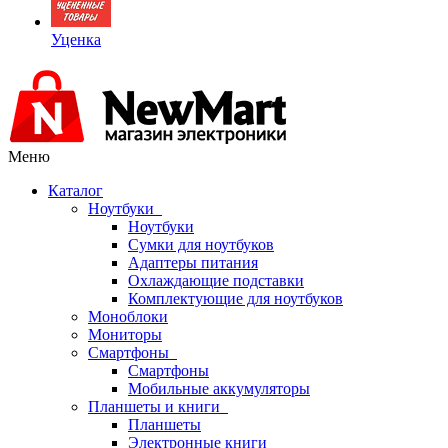
Уценка
Меню
Каталог
Ноутбуки
Ноутбуки
Сумки для ноутбуков
Адаптеры питания
Охлаждающие подставки
Комплектующие для ноутбуков
Моноблоки
Мониторы
Смартфоны
Смартфоны
Мобильные аккумуляторы
Планшеты и книги
Планшеты
Электронные книги