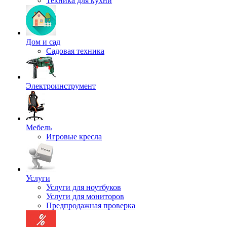
Техника для кухни
Дом и сад
Садовая техника
Электроинструмент
Мебель
Игровые кресла
Услуги
Услуги для ноутбуков
Услуги для мониторов
Предпродажная проверка