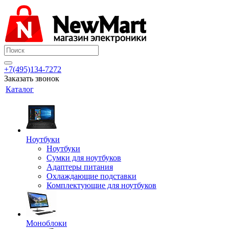
+7(495)134-7272
Заказать звонок
Каталог
Ноутбуки
Ноутбуки
Сумки для ноутбуков
Адаптеры питания
Охлаждающие подставки
Комплектующие для ноутбуков
Моноблоки