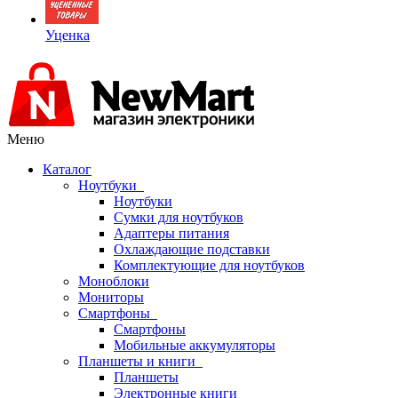
Уценка
Меню
Каталог
Ноутбуки
Ноутбуки
Сумки для ноутбуков
Адаптеры питания
Охлаждающие подставки
Комплектующие для ноутбуков
Моноблоки
Мониторы
Смартфоны
Смартфоны
Мобильные аккумуляторы
Планшеты и книги
Планшеты
Электронные книги