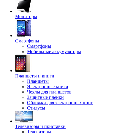
Мониторы
Смартфоны
Смартфоны
Мобильные аккумуляторы
Планшеты и книги
Планшеты
Электронные книги
Чехлы для планшетов
Защитные плёнки
Обложки для электронных книг
Стилусы
Телевизоры и приставки
Телевизоры