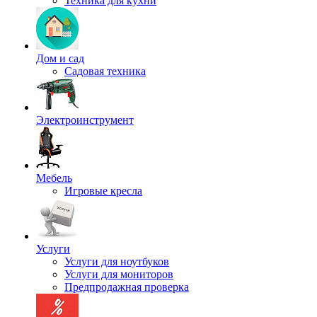
Техника для кухни
Дом и сад
Садовая техника
Электроинструмент
Мебель
Игровые кресла
Услуги
Услуги для ноутбуков
Услуги для мониторов
Предпродажная проверка